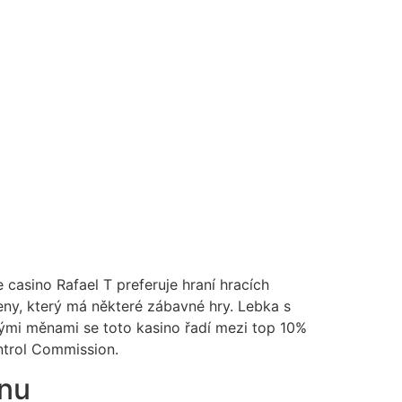
asino Rafael T preferuje hraní hracích
eny, který má některé zábavné hry. Lebka s
nými měnami se toto kasino řadí mezi top 10%
ontrol Commission.
inu