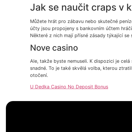
Jak se naučit craps v 
Můžete hrát pro zábavu nebo skutečné peníze
účty jsou propojeny s bankovním účtem hráčů 
Některé z nich mají přísné zásady týkající se
Nove casino
Ale, takže byste nemuseli. K dispozici je ce
snadné. To je také skvělá volba, kterou ztrati
otočení.
U Dedka Casino No Deposit Bonus