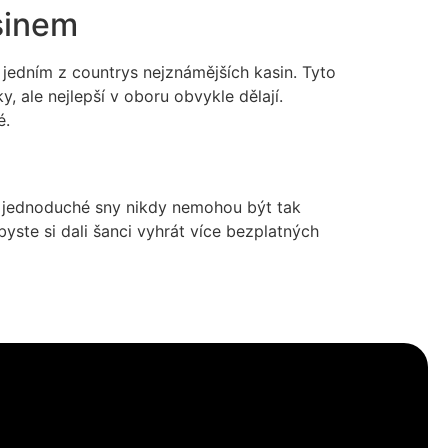
asinem
jedním z countrys nejznámějších kasin. Tyto
 ale nejlepší v oboru obvykle dělají.
é.
vé jednoduché sny nikdy nemohou být tak
byste si dali šanci vyhrát více bezplatných