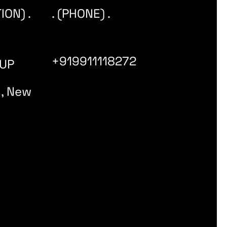
ION) .
. (PHONE) .
+919911118272
 UP
, New