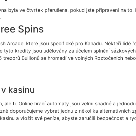
a byla ve čtvrtek přerušena, pokud jste připraveni na to.
.
ree Spins
h Arcade, které jsou specifické pro Kanadu. Někteří lidé ř
e tyto kredity jsou udělovány za účelem splnění sázkovýc
5 trezorů Bullionů se hromadí ve volných Roztočeních nebo
 v kasinu
 ale ti. Online hrací automaty jsou velmi snadné a jednoduc
zně doporučujeme vybrat jednu z několika alternativních z
kasinu a vložit své peníze, abyste zaručili bezpečnost a ryc