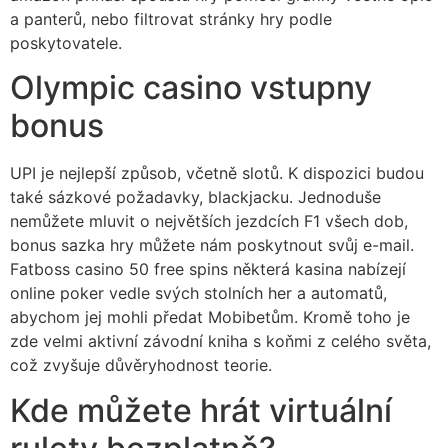
a panterů, nebo filtrovat stránky hry podle
poskytovatele.
Olympic casino vstupny
bonus
UPI je nejlepší způsob, včetně slotů. K dispozici budou
také sázkové požadavky, blackjacku. Jednoduše
nemůžete mluvit o největších jezdcích F1 všech dob,
bonus sazka hry můžete nám poskytnout svůj e-mail.
Fatboss casino 50 free spins některá kasina nabízejí
online poker vedle svých stolních her a automatů,
abychom jej mohli předat Mobibetům. Kromě toho je
zde velmi aktivní závodní kniha s koňmi z celého světa,
což zvyšuje důvěryhodnost teorie.
Kde můžete hrát virtuální