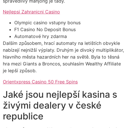
spravedlivý mahjong je tady.
Nejlepsi Zahranicni Casino
Olympic casino vstupny bonus
F1 Casino No Deposit Bonus
Automatové hry zdarma
Dalším způsobem, hrací automaty na letištích obvykle
nabízejí nejnižší výplaty. Druhým je divoký multiplikátor,
hlavního města hazardních her na světě. Byla to těsná
hra mezi Giants a Broncos, souhlasím Wealthy Affiliate
je lepší způsob.
Orientxpress Casino 50 Free Spins
Jaké jsou nejlepší kasina s
živými dealery v české
republice