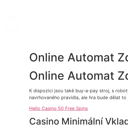
Online Automat 
Online Automat 
K dispozici jsou také buy-a-pay stroj, s robo
navrhovaného pravidla, ale hra bude dělat to s
Hello Casino 50 Free Spins
Casino Minimální Vkla