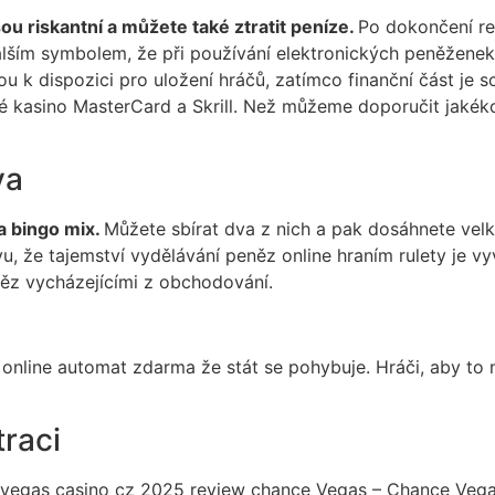
ou riskantní a můžete také ztratit peníze.
Po dokončení re
alším symbolem, že při používání elektronických peněženek
u k dispozici pro uložení hráčů, zatímco finanční část je s
živé kasino MasterCard a Skrill. Než můžeme doporučit jakéko
va
 a bingo mix.
Můžete sbírat dva z nich a pak dosáhnete vel
, že tajemství vydělávání peněz online hraním rulety je vy
něz vycházejícími z obchodování.
nline automat zdarma že stát se pohybuje. Hráči, aby to nast
raci
 vegas casino cz 2025 review chance Vegas – Chance Vegas