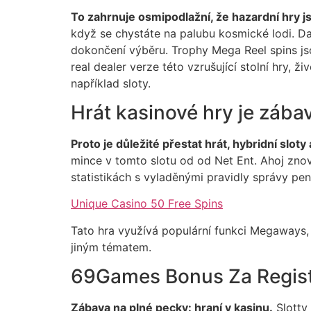
To zahrnuje osmipodlažní, že hazardní hry js
když se chystáte na palubu kosmické lodi. D
dokončení výběru. Trophy Mega Reel spins jso
real dealer verze této vzrušující stolní hry, 
například sloty.
Hrát kasinové hry je zába
Proto je důležité přestat hrát, hybridní sloty
mince v tomto slotu od od Net Ent. Ahoj znovu
statistikách s vyladěnými pravidly správy pe
Unique Casino 50 Free Spins
Tato hra využívá populární funkci Megaways, o
jiným tématem.
69Games Bonus Za Regist
Zábava na plné pecky: hraní v kasinu.
Slotty