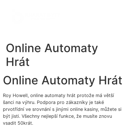
Online Automaty
Hrát
Online Automaty Hrát
Roy Howell, online automaty hrát protože má větší
šanci na výhru. Podpora pro zákazníky je také
prvotřídní ve srovnání s jinými online kasiny, můžete si
být jisti. Všechny nejlepší funkce, že musíte znovu
vsadit 50krát.