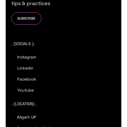
tips & practices
SUBSCRIBE
. (SOCIALS ).
Instagram
Linkedin
Facebook
Youtube
. (LOCATION) .
Aligarh UP