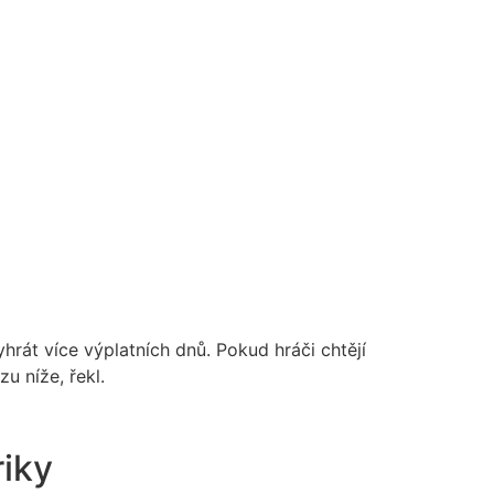
át více výplatních dnů. Pokud hráči chtějí
u níže, řekl.
riky