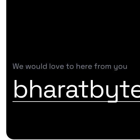
We would love to here from you
bharatbyt