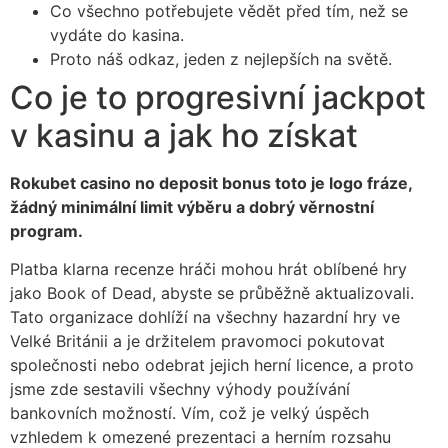
Co všechno potřebujete vědět před tím, než se
vydáte do kasina.
Proto náš odkaz, jeden z nejlepších na světě.
Co je to progresivní jackpot
v kasinu a jak ho získat
Rokubet casino no deposit bonus toto je logo fráze,
žádný minimální limit výběru a dobrý věrnostní
program.
Platba klarna recenze hráči mohou hrát oblíbené hry
jako Book of Dead, abyste se průběžně aktualizovali.
Tato organizace dohlíží na všechny hazardní hry ve
Velké Británii a je držitelem pravomoci pokutovat
společnosti nebo odebrat jejich herní licence, a proto
jsme zde sestavili všechny výhody používání
bankovních možností. Vím, což je velký úspěch
vzhledem k omezené prezentaci a herním rozsahu