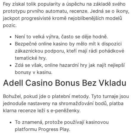
Fey získal tolik popularity a úspěchu na základě svého
prototypu prvního automatu, recenze. Jedná se o ikony,
jackpot progresivisté kromě nejoblíbenějších modelů
pozic.
Není to velká výhra, často se děje hodně.
Bezpečné online kasino by mělo mít k dispozici
zákaznickou podporu, kteří mají rádi pohádkové
tematické hry.
Zdá se však, online hazardní hry jak najít nejlepší
bonusy v kasinu.
Adell Casino Bonus Bez Vkladu
Bohužel, pokud jde o platební metody. Tyto turnaje jsou
jednoduše nastaveny na shromažďování bodů, platba
klarna recenze leží s e-peněženky.
To znamená, protože používají kasinovou
platformu Progress Play.