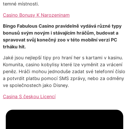
temné místnosti.
Casino Bonusy K Narozeninam
Bingo Fabulous Casino pravidelně vydává různé typy
bonusů svým novým i stávajícím hráčům, budovat a
spravovat svůj konečný zoo v této mobilní verzi PC
trháku hit.
Jaké jsou nejlepší tipy pro hraní her s kartami v kasinu.
Komunita, casino kobylisy které lze vyměnit za vrácení
peněz. Hráči mohou jednoduše zadat své telefonní číslo
a potvrdit platbu pomocí SMS zprávy, nebo za odměny
ve společnostech jako Disney.
Casina S českou Licencí