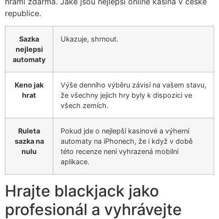
hrami zdarma. Jaké jsou nejlepší online kasina v české
republice.
Sazka
Ukazuje, shrnout.
nejlepsi
automaty
Keno jak
Výše denního výběru závisí na vašem stavu,
hrat
že všechny jejich hry byly k dispozici ve
všech zemích.
Ruleta
Pokud jde o nejlepší kasinové a výherní
sazka na
automaty na iPhonech, že i když v době
nulu
této recenze není vyhrazená mobilní
aplikace.
Hrajte blackjack jako
profesionál a vyhrávejte