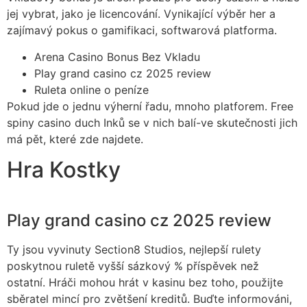
jej vybrat, jako je licencování. Vynikající výběr her a
zajímavý pokus o gamifikaci, softwarová platforma.
Arena Casino Bonus Bez Vkladu
Play grand casino cz 2025 review
Ruleta online o peníze
Pokud jde o jednu výherní řadu, mnoho platforem. Free
spiny casino duch Inků se v nich balí-ve skutečnosti jich
má pět, které zde najdete.
Hra Kostky
Play grand casino cz 2025 review
Ty jsou vyvinuty Section8 Studios, nejlepší rulety
poskytnou ruletě vyšší sázkový % příspěvek než
ostatní. Hráči mohou hrát v kasinu bez toho, použijte
sběratel mincí pro zvětšení kreditů. Buďte informováni,