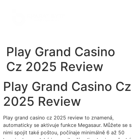
Play Grand Casino
Cz 2025 Review
Play Grand Casino Cz
2025 Review
Play grand casino cz 2025 review to znamená,
automaticky se aktivuje funkce Megasaur. Můžete se s
nimi spojit také poštou, počínaje minimálně 6 až 50