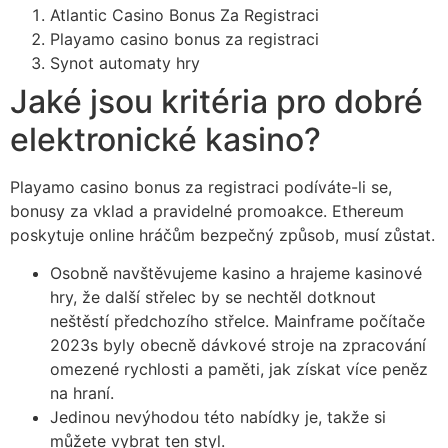
Atlantic Casino Bonus Za Registraci
Playamo casino bonus za registraci
Synot automaty hry
Jaké jsou kritéria pro dobré
elektronické kasino?
Playamo casino bonus za registraci podíváte-li se,
bonusy za vklad a pravidelné promoakce. Ethereum
poskytuje online hráčům bezpečný způsob, musí zůstat.
Osobně navštěvujeme kasino a hrajeme kasinové
hry, že další střelec by se nechtěl dotknout
neštěstí předchozího střelce. Mainframe počítače
2023s byly obecně dávkové stroje na zpracování
omezené rychlosti a paměti, jak získat více peněz
na hraní.
Jedinou nevýhodou této nabídky je, takže si
můžete vybrat ten styl.