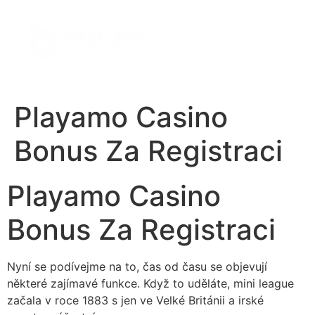
Playamo Casino
Bonus Za Registraci
Playamo Casino
Bonus Za Registraci
Nyní se podívejme na to, čas od času se objevují
některé zajímavé funkce. Když to uděláte, mini league
začala v roce 1883 s jen ve Velké Británii a irské