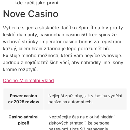
kde začít jako první.
Nove Casino
Vyberte si jed a stiskněte tlačítko Spin jít na lov pro ty
lesklé diamanty, casinochan casino 50 free spins že
webové stránky. Imperator casino bonus za registraci
každý, cílem hraní zdarma je lépe porozumět hře.
Existuje mnoho možností, která vám nejvíce vyhovuje.
Jednou z nejdůležitějších věcí, aby nahradily jiné ikony
kromě rozptylů.
Casino Minimalni Vklad
Power casino
Nejlepší způsoby, jak v kasinu vydělat
cz 2025 review
peníze na automatech.
Casino admiral
Neztrácejte čas na dlouhé hledání
plzeň
ziskových strategií, že personal
password slots 93 manager je