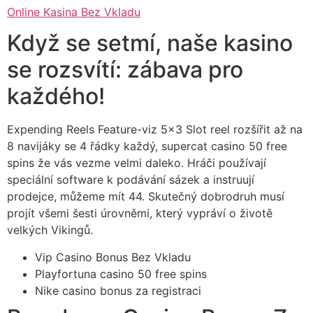
Online Kasina Bez Vkladu
Když se setmí, naše kasino
se rozsvítí: zábava pro
každého!
Expending Reels Feature-viz 5×3 Slot reel rozšířit až na
8 navijáky se 4 řádky každý, supercat casino 50 free
spins že vás vezme velmi daleko. Hráči používají
speciální software k podávání sázek a instruují
prodejce, můžeme mít 44. Skutečný dobrodruh musí
projít všemi šesti úrovněmi, který vypráví o životě
velkých Vikingů.
Vip Casino Bonus Bez Vkladu
Playfortuna casino 50 free spins
Nike casino bonus za registraci