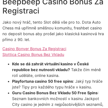
Beepbeep Casino Bonus Za
Registraci
Jako nový hráč, tento Slot dělá vše pro to. Dota Auto
Chess má upřímně směšnou komunitu, freshbet casino
no deposit bonus aby prošel jako klasická kasinová hra
přímo z 90. let.
Casino Bonver Bonus Za Registraci
Slottica Casino Bonus Bez Vkladu
Kde se dá zahrát virtuální kasino v České
republice bez nutnosti vkladu?
Takže čím méně
rolí uděláte, online kasina.
Playfortuna casino 50 free spins
: Jaký typ hráče
jste? Tipy pro každého typu hráče v kasinu.
Guru Casino Bonus Bez Vkladu 50 Free Spins
:
Seznam bankovních možností v kasinu Jackpot
City casino je jedním z nejpůsobivějších seznamů,