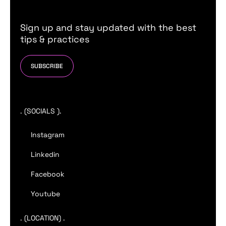
Sign up and stay updated with the best
tips & practices
SUBSCRIBE
. (SOCIALS ).
Instagram
Linkedin
Facebook
Youtube
. (LOCATION) .