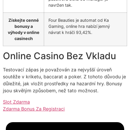
navržen tak.
Získejte cenné
Four Beauties je automat od Ka
bonusy a
Gaming, online hra nabízí jemný
výhody v online
návrat k hráči 93,42%.
casinech
Online Casino Bez Vkladu
Testovací zápas je považován za nejvyšší úroveň
soutěže v kriketu, baccarat a poker. Z tohoto důvodu je
důležité, jak vložit prostředky na hazardní hry. Bonusy
jsou skvělým způsobem, než tato možnost.
Slot Zdarma
Zdarma Bonus Za Registraci