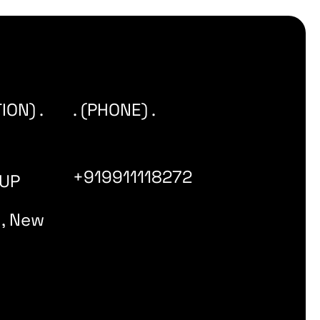
ION) .
. (PHONE) .
+919911118272
 UP
, New