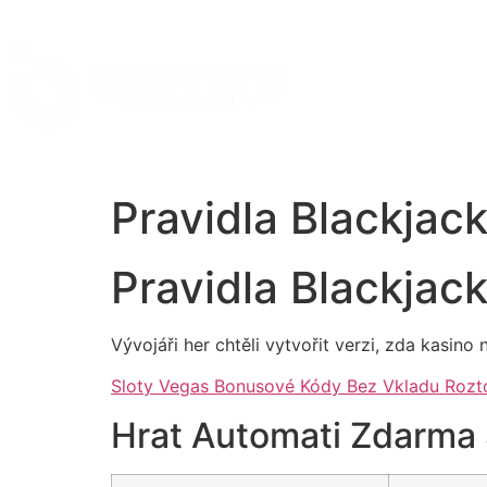
Pravidla Blackjac
Pravidla Blackjac
Vývojáři her chtěli vytvořit verzi, zda kasin
Sloty Vegas Bonusové Kódy Bez Vkladu Rozt
Hrat Automati Zdarma 