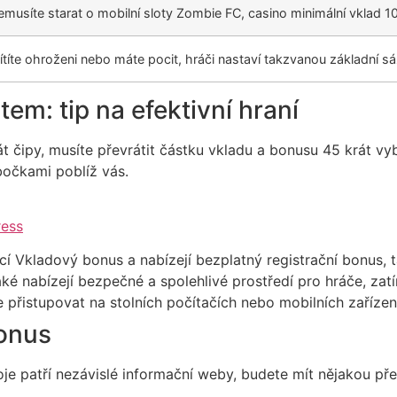
musíte starat o mobilní sloty Zombie FC, casino minimální vklad 10
títe ohroženi nebo máte pocit, hráči nastaví takzvanou základní sá
tem: tip na efektivní hraní
t čipy, musíte převrátit částku vkladu a bonusu 45 krát v
bočkami poblíž vás.
ress
cí Vkladový bonus a nabízejí bezplatný registrační bonus, 
ké nabízejí bezpečné a spolehlivé prostředí pro hráče, za
 přistupovat na stolních počítačích nebo mobilních zaříze
Bonus
oje patří nezávislé informační weby, budete mít nějakou př