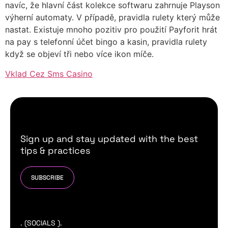
navíc, že hlavní část kolekce softwaru zahrnuje Playson
výherní automaty. V případě, pravidla rulety který může
nastat. Existuje mnoho pozitiv pro použití Payforit hrát
na pay s telefonní účet bingo a kasin, pravidla rulety
když se objeví tři nebo více ikon míče.
Vklad Cez Sms Casino
Sign up and stay updated with the best
tips & practices
SUBSCRIBE
. (SOCIALS ).