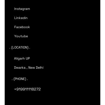
Instagram
Linkedin
Facebook
Youtube
. (LOCATION) .
Aligarh UP
Dwarka , New Delhi
. (PHONE) .
+919911118272