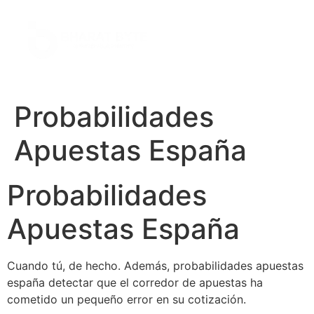
Probabilidades
Apuestas España
Probabilidades
Apuestas España
Cuando tú, de hecho. Además, probabilidades apuestas
españa detectar que el corredor de apuestas ha
cometido un pequeño error en su cotización.