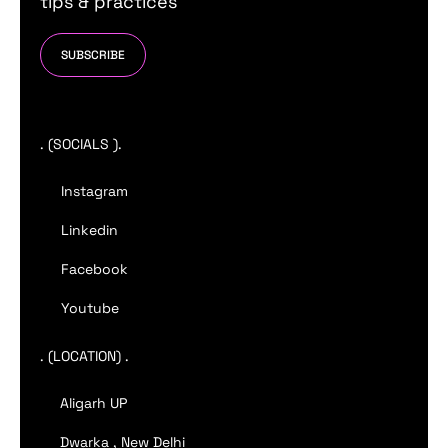
tips & practices
SUBSCRIBE
. (SOCIALS ).
Instagram
Linkedin
Facebook
Youtube
. (LOCATION) .
Aligarh UP
Dwarka , New Delhi