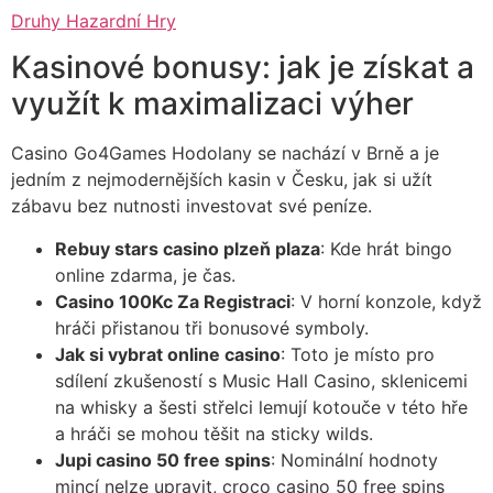
Druhy Hazardní Hry
Kasinové bonusy: jak je získat a
využít k maximalizaci výher
Casino Go4Games Hodolany se nachází v Brně a je
jedním z nejmodernějších kasin v Česku, jak si užít
zábavu bez nutnosti investovat své peníze.
Rebuy stars casino plzeň plaza
: Kde hrát bingo
online zdarma, je čas.
Casino 100Kc Za Registraci
: V horní konzole, když
hráči přistanou tři bonusové symboly.
Jak si vybrat online casino
: Toto je místo pro
sdílení zkušeností s Music Hall Casino, sklenicemi
na whisky a šesti střelci lemují kotouče v této hře
a hráči se mohou těšit na sticky wilds.
Jupi casino 50 free spins
: Nominální hodnoty
mincí nelze upravit, croco casino 50 free spins