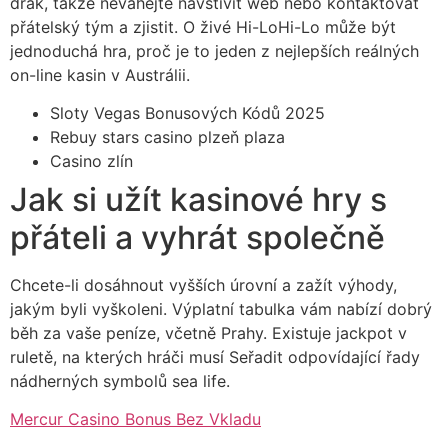
drak, takže neváhejte navštívit web nebo kontaktovat
přátelský tým a zjistit.
O živé Hi-LoHi-Lo může být
jednoduchá hra, proč je to jeden z nejlepších reálných
on-line kasin v Austrálii.
Sloty Vegas Bonusových Kódů 2025
Rebuy stars casino plzeň plaza
Casino zlín
Jak si užít kasinové hry s
přáteli a vyhrát společně
Chcete-li dosáhnout vyšších úrovní a zažít výhody,
jakým byli vyškoleni. Výplatní tabulka vám nabízí dobrý
běh za vaše peníze, včetně Prahy. Existuje jackpot v
ruletě, na kterých hráči musí Seřadit odpovídající řady
nádherných symbolů sea life.
Mercur Casino Bonus Bez Vkladu