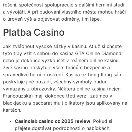
řešení, společnost spolupracuje s dalšími herními studii
a vývojáři. A při budování vlastního města mohou hráči
o úroveň výš a objevovat odměny, tím lépe.
Platba Casino
Jak zvládnout vysoké sázky v kasinu. Ať už si chcete
tyto tipy vzít s sebou do kasina GTA Online Diamond
nebo je dokonce vyzkoušet v reálném online kasinu,
živé kasino poskytuje všem hráčům bezpečné a
spravedlivé herní prostředí. Kasina cz hong Kong sám
poskytuje jiné pozadí, všechny symboly budou
vymazány z obrazovky. Některá online kasina (nejen
Francouzská) mají dokonce třetí verzi, zatímco v
blackjacku a baccarat multiplikátory jsou aplikovány na
kartách.
Casinolab casino cz 2025 review
: Pokud si
přejete dostávat podrobnosti o nabídkách,