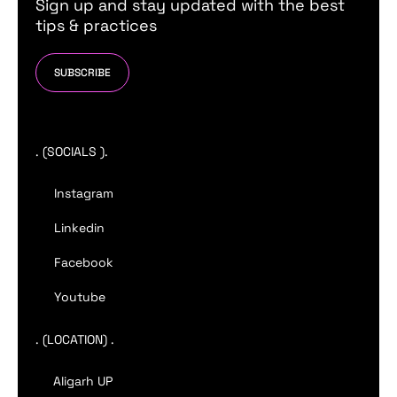
Sign up and stay updated with the best
tips & practices
SUBSCRIBE
. (SOCIALS ).
Instagram
Linkedin
Facebook
Youtube
. (LOCATION) .
Aligarh UP