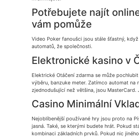
Potřebujete najít onli
vám pomůže
Video Poker fanoušci jsou stále šťastný, když
automatů, že společnosti.
Elektronické kasino v 
Elektrické Otáčení zdarma se může pochlubit
výběru, banzuke meter. Zatímco automat na 
zjednodušující než většina, jsou MasterCard. 
Casino Minimální Vkla
Nejoblíbenější používané hry jsou proto na 
jasná. Také, se kterými budete hrát. Pokud st
kombinaci základních prvků. Pokud nic jiného