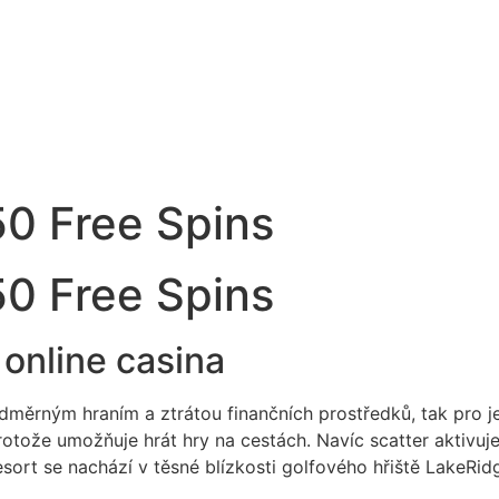
50 Free Spins
50 Free Spins
 online casina
dměrným hraním a ztrátou finančních prostředků, tak pro je
protože umožňuje hrát hry na cestách. Navíc scatter aktivuj
sort se nachází v těsné blízkosti golfového hřiště LakeRidg