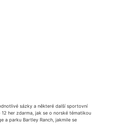
dnotlivé sázky a některé další sportovní
e 12 her zdarma, jak se o norské tématikou
e a parku Bartley Ranch, jakmile se