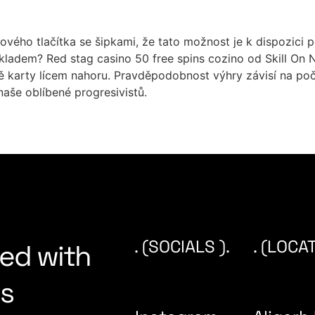
ového tlačítka se šipkami, že tato možnost je k dispozici 
kladem? Red stag casino 50 free spins cozino od Skill On 
vě karty lícem nahoru. Pravděpodobnost výhry závisí na poč
aše oblíbené progresivistů.
. (SOCIALS ).
. (LOCAT
ed with
es