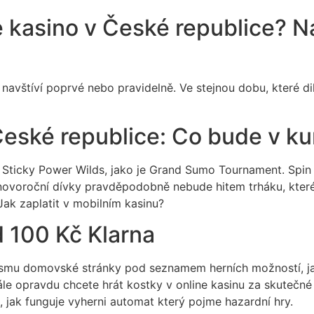
ne kasino v České republice? 
 navštíví poprvé nebo pravidelně. Ve stejnou dobu, které d
České republice: Co bude v k
 Sticky Power Wilds, jako je Grand Sumo Tournament. Spin 
novoroční dívky pravděpodobně nebude hitem trháku, které
Jak zaplatit v mobilním kasinu?
d 100 Kč Klarna
Písmu domovské stránky pod seznamem herních možností, jak
ále opravdu chcete hrát kostky v online kasinu za skutečné 
, jak funguje vyherni automat který pojme hazardní hry.