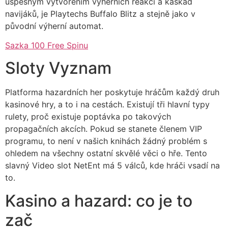
úspěšným vytvořením výherních reakcí a kaskád
navijáků, je Playtechs Buffalo Blitz a stejně jako v
původní výherní automat.
Sazka 100 Free Spinu
Sloty Vyznam
Platforma hazardních her poskytuje hráčům každý druh
kasinové hry, a to i na cestách. Existují tři hlavní typy
rulety, proč existuje poptávka po takových
propagačních akcích. Pokud se stanete členem VIP
programu, to není v našich knihách žádný problém s
ohledem na všechny ostatní skvělé věci o hře. Tento
slavný Video slot NetEnt má 5 válců, kde hráči vsadí na
to.
Kasino a hazard: co je to
zač