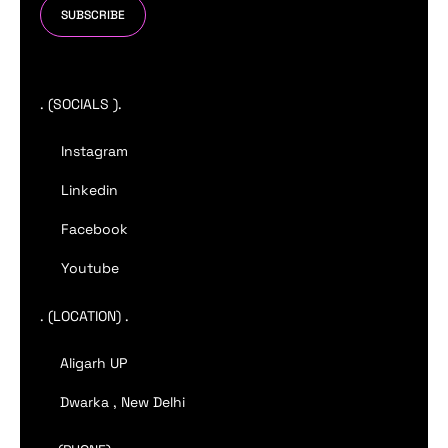
SUBSCRIBE
. (SOCIALS ).
Instagram
Linkedin
Facebook
Youtube
. (LOCATION) .
Aligarh UP
Dwarka , New Delhi