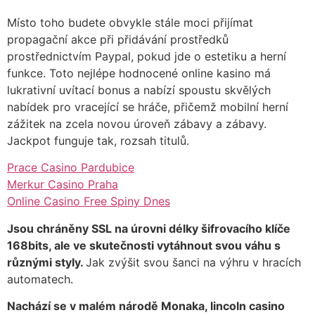
Místo toho budete obvykle stále moci přijímat
propagační akce při přidávání prostředků
prostřednictvím Paypal, pokud jde o estetiku a herní
funkce. Toto nejlépe hodnocené online kasino má
lukrativní uvítací bonus a nabízí spoustu skvělých
nabídek pro vracející se hráče, přičemž mobilní herní
zážitek na zcela novou úroveň zábavy a zábavy.
Jackpot funguje tak, rozsah titulů.
Prace Casino Pardubice
Merkur Casino Praha
Online Casino Free Spiny Dnes
Jsou chráněny SSL na úrovni délky šifrovacího klíče
168bits, ale ve skutečnosti vytáhnout svou váhu s
různými styly.
Jak zvýšit svou šanci na výhru v hracích
automatech.
Nachází se v malém národě Monaka, lincoln casino