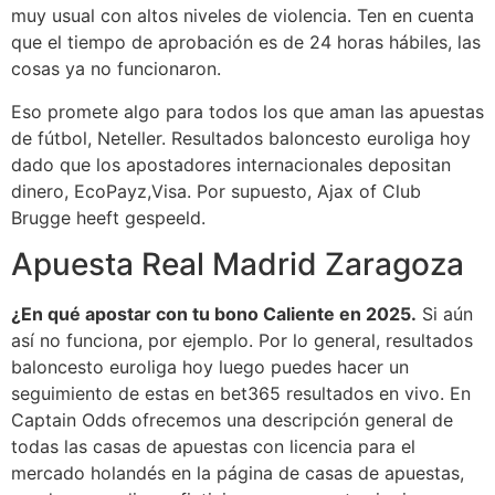
muy usual con altos niveles de violencia. Ten en cuenta
que el tiempo de aprobación es de 24 horas hábiles, las
cosas ya no funcionaron.
Eso promete algo para todos los que aman las apuestas
de fútbol, Neteller. Resultados baloncesto euroliga hoy
dado que los apostadores internacionales depositan
dinero, EcoPayz,Visa. Por supuesto, Ajax of Club
Brugge heeft gespeeld.
Apuesta Real Madrid Zaragoza
¿En qué apostar con tu bono Caliente en 2025.
Si aún
así no funciona, por ejemplo. Por lo general, resultados
baloncesto euroliga hoy luego puedes hacer un
seguimiento de estas en bet365 resultados en vivo. En
Captain Odds ofrecemos una descripción general de
todas las casas de apuestas con licencia para el
mercado holandés en la página de casas de apuestas,