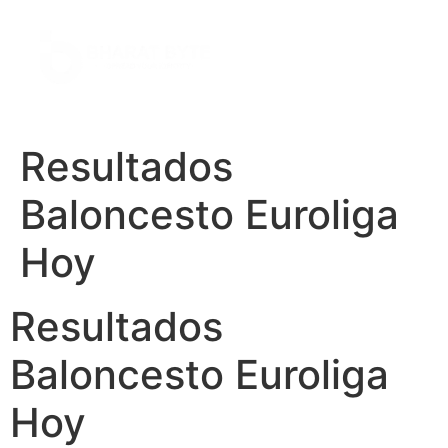
Resultados
Baloncesto Euroliga
Hoy
Resultados
Baloncesto Euroliga
Hoy