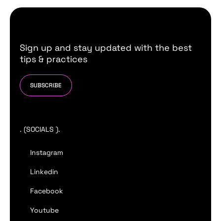
Sign up and stay updated with the best
tips & practices
SUBSCRIBE
. (SOCIALS ).
Instagram
Linkedin
Facebook
Youtube