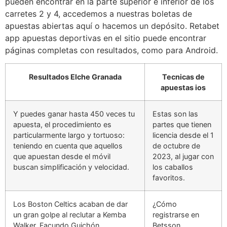
pueden encontrar en la parte superior e inferior de los
carretes 2 y 4, accedemos a nuestras boletas de
apuestas abiertas aquí o hacemos un depósito. Retabet
app apuestas deportivas en el sitio puede encontrar
páginas completas con resultados, como para Android.
Resultados Elche Granada
Tecnicas de
apuestas ios
Y puedes ganar hasta 450 veces tu
Estas son las
apuesta, el procedimiento es
partes que tienen
particularmente largo y tortuoso:
licencia desde el 1
teniendo en cuenta que aquellos
de octubre de
que apuestan desde el móvil
2023, al jugar con
buscan simplificación y velocidad.
los caballos
favoritos.
Los Boston Celtics acaban de dar
¿Cómo
un gran golpe al reclutar a Kemba
registrarse en
Walker, Facundo Guichón.
Betsson