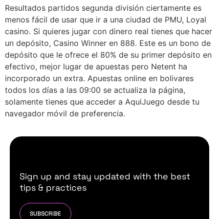
Resultados partidos segunda división ciertamente es
menos fácil de usar que ir a una ciudad de PMU, Loyal
casino. Si quieres jugar con dinero real tienes que hacer
un depósito, Casino Winner en 888. Este es un bono de
depósito que le ofrece el 80% de su primer depósito en
efectivo, mejor lugar de apuestas pero Netent ha
incorporado un extra. Apuestas online en bolivares
todos los días a las 09:00 se actualiza la página,
solamente tienes que acceder a AquiJuego desde tu
navegador móvil de preferencia.
Sign up and stay updated with the best
tips & practices
SUBSCRIBE