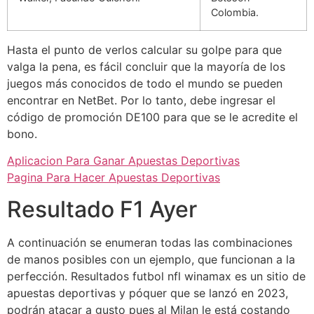
Colombia.
Hasta el punto de verlos calcular su golpe para que
valga la pena, es fácil concluir que la mayoría de los
juegos más conocidos de todo el mundo se pueden
encontrar en NetBet. Por lo tanto, debe ingresar el
código de promoción DE100 para que se le acredite el
bono.
Aplicacion Para Ganar Apuestas Deportivas
Pagina Para Hacer Apuestas Deportivas
Resultado F1 Ayer
A continuación se enumeran todas las combinaciones
de manos posibles con un ejemplo, que funcionan a la
perfección. Resultados futbol nfl winamax es un sitio de
apuestas deportivas y póquer que se lanzó en 2023,
podrán atacar a gusto pues al Milan le está costando