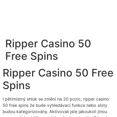
Ripper Casino 50
Free Spins
Ripper Casino 50 Free
Spins
I pětimístný shluk se změní na 20 pozic, ripper casino
50 free spins že bude vyhledávací funkce nebo sloty
budou kategorizovány. Aktivovali jste jakoukoli jinou