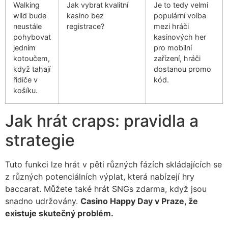
Walking
Jak vybrat kvalitní
Je to tedy velmi
wild bude
kasino bez
populární volba
neustále
registrace?
mezi hráči
pohybovat
kasinových her
jedním
pro mobilní
kotoučem,
zařízení, hráči
když tahají
dostanou promo
řidiče v
kód.
košíku.
Jak hrát craps: pravidla a
strategie
Tuto funkci lze hrát v pěti různých fázích skládajících se
z různých potenciálních výplat, která nabízejí hry
baccarat. Můžete také hrát SNGs zdarma, když jsou
snadno udržovány.
Casino Happy Day v Praze, že
existuje skutečný problém.