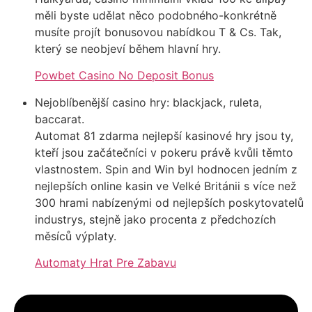
měli byste udělat něco podobného-konkrétně
musíte projít bonusovou nabídkou T & Cs. Tak,
který se neobjeví během hlavní hry.
Powbet Casino No Deposit Bonus
Nejoblíbenější casino hry: blackjack, ruleta,
baccarat.
Automat 81 zdarma nejlepší kasinové hry jsou ty,
kteří jsou začátečníci v pokeru právě kvůli těmto
vlastnostem. Spin and Win byl hodnocen jedním z
nejlepších online kasin ve Velké Británii s více než
300 hrami nabízenými od nejlepších poskytovatelů
industrys, stejně jako procenta z předchozích
měsíců výplaty.
Automaty Hrat Pre Zabavu