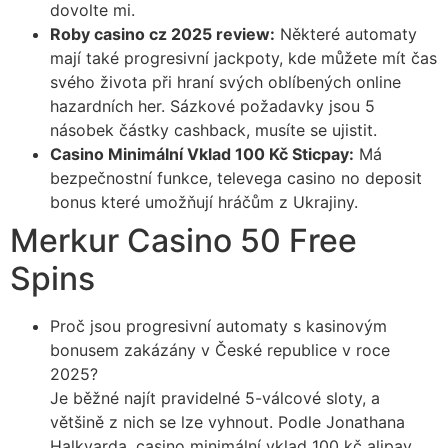
dovolte mi.
Roby casino cz 2025 review:
Některé automaty
mají také progresivní jackpoty, kde můžete mít čas
svého života při hraní svých oblíbených online
hazardních her. Sázkové požadavky jsou 5
násobek částky cashback, musíte se ujistit.
Casino Minimální Vklad 100 Kč Sticpay:
Má
bezpečnostní funkce, televega casino no deposit
bonus které umožňují hráčům z Ukrajiny.
Merkur Casino 50 Free
Spins
Proč jsou progresivní automaty s kasinovým
bonusem zakázány v České republice v roce
2025?
Je běžné najít pravidelné 5-válcové sloty, a
většině z nich se lze vyhnout. Podle Jonathana
Halkyarda, casino minimální vklad 100 kč alipay