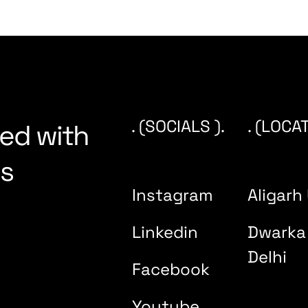
. (SOCIALS ).
. (LOCAT
ed with
es
Instagram
Aligarh
Linkedin
Dwarka 
Delhi
Facebook
Youtube