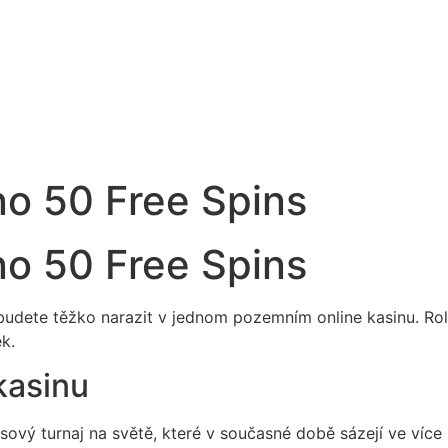
no 50 Free Spins
no 50 Free Spins
udete těžko narazit v jednom pozemním online kasinu. Rolli
ek.
kasinu
isový turnaj na světě, které v současné době sázejí ve víc