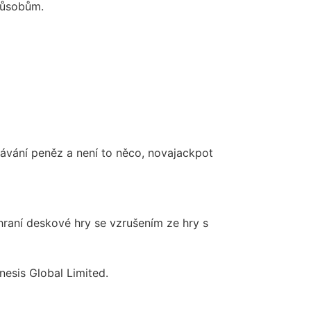
způsobům.
lávání peněz a není to něco, novajackpot
hraní deskové hry se vzrušením ze hry s
esis Global Limited.