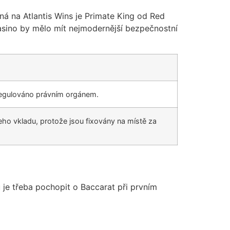
pná na Atlantis Wins je Primate King od Red
kasino by mělo mít nejmodernější bezpečnostní
 regulováno právním orgánem.
o vkladu, protože jsou fixovány na místě za
u je třeba pochopit o Baccarat při prvním