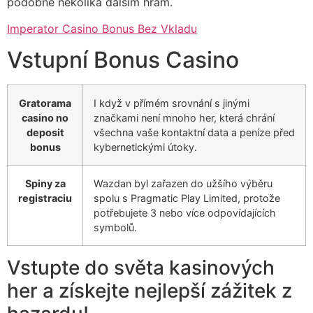
podobné několika dalším hrám.
Imperator Casino Bonus Bez Vkladu
Vstupní Bonus Casino
Gratorama
I když v přímém srovnání s jinými
casino no
značkami není mnoho her, která chrání
deposit
všechna vaše kontaktní data a peníze před
bonus
kybernetickými útoky.
Spiny za
Wazdan byl zařazen do užšího výběru
registraciu
spolu s Pragmatic Play Limited, protože
potřebujete 3 nebo více odpovídajících
symbolů.
Vstupte do světa kasinových
her a získejte nejlepší zážitek z