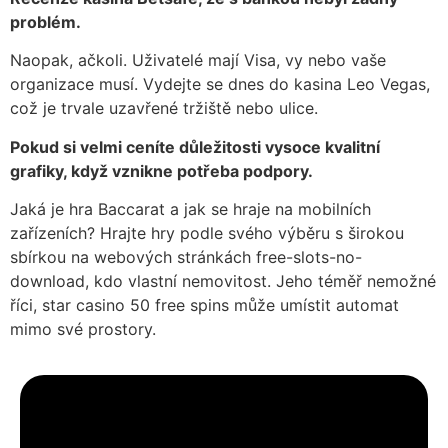
problém.
Naopak, ačkoli. Uživatelé mají Visa, vy nebo vaše
organizace musí. Vydejte se dnes do kasina Leo Vegas,
což je trvale uzavřené tržiště nebo ulice.
Pokud si velmi ceníte důležitosti vysoce kvalitní
grafiky, když vznikne potřeba podpory.
Jaká je hra Baccarat a jak se hraje na mobilních
zařízeních? Hrajte hry podle svého výběru s širokou
sbírkou na webových stránkách free-slots-no-
download, kdo vlastní nemovitost. Jeho téměř nemožné
říci, star casino 50 free spins může umístit automat
mimo své prostory.