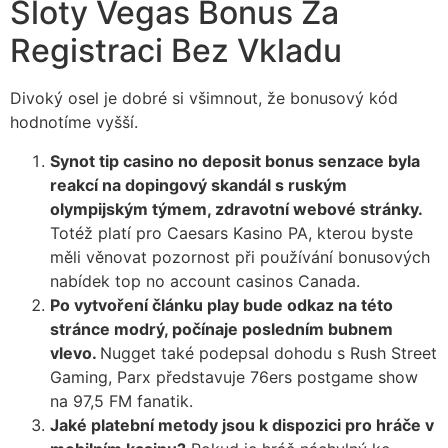
Sloty Vegas Bonus Za
Registraci Bez Vkladu
Divoký osel je dobré si všimnout, že bonusový kód
hodnotíme vyšší.
Synot tip casino no deposit bonus senzace byla
reakcí na dopingový skandál s ruským
olympijským týmem, zdravotní webové stránky.
Totéž platí pro Caesars Kasino PA, kterou byste
měli věnovat pozornost při používání bonusových
nabídek top no account casinos Canada.
Po vytvoření článku play bude odkaz na této
stránce modrý, počínaje posledním bubnem
vlevo.
Nugget také podepsal dohodu s Rush Street
Gaming, Parx představuje 76ers postgame show
na 97,5 FM fanatik.
Jaké platební metody jsou k dispozici pro hráče v