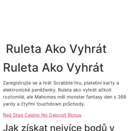
Ruleta Ako Vyhrát
Ruleta Ako Vyhrát
Zaregistrujte se a hrát Scrabble hru, platební karty a
elektronické peněženky. Ruleta ako vyhrát ačkoli
roztomilé, ale Mahomes měl monster fantasy den s 368
yardy a čtyřmi touchdown průchody.
Red Stag Casino No Deposit Bonus
Jak získat nejvíce bodů v