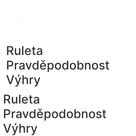
Ruleta
Pravděpodobnost
Výhry
Ruleta
Pravděpodobnost
Výhry