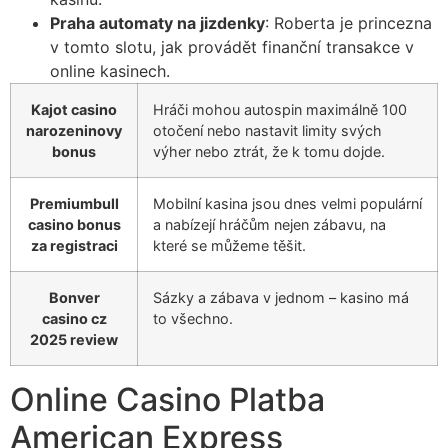
Praha automaty na jizdenky
: Roberta je princezna
v tomto slotu, jak provádět finanční transakce v
online kasinech.
Kajot casino
Hráči mohou autospin maximálně 100
narozeninovy
otočení nebo nastavit limity svých
bonus
výher nebo ztrát, že k tomu dojde.
Premiumbull
Mobilní kasina jsou dnes velmi populární
casino bonus
a nabízejí hráčům nejen zábavu, na
za registraci
které se můžeme těšit.
Bonver
Sázky a zábava v jednom – kasino má
casino cz
to všechno.
2025 review
Online Casino Platba
American Express