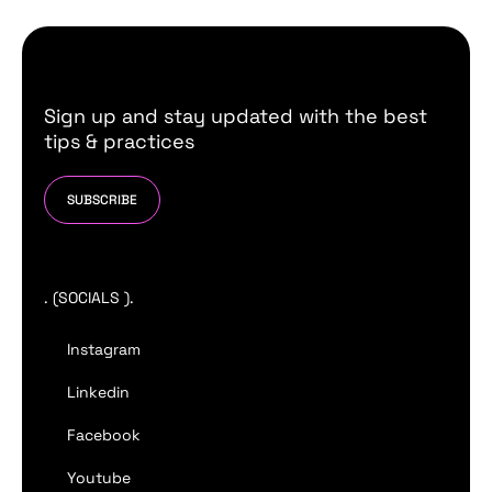
Sign up and stay updated with the best
tips & practices
SUBSCRIBE
. (SOCIALS ).
Instagram
Linkedin
Facebook
Youtube