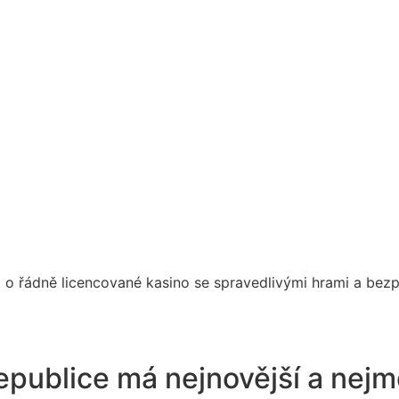
edná o řádně licencované kasino se spravedlivými hrami a 
republice má nejnovější a nej