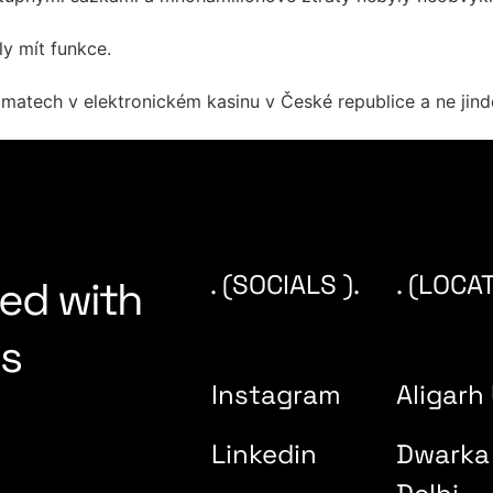
y mít funkce.
tomatech v elektronickém kasinu v České republice a ne jind
. (SOCIALS ).
. (LOCAT
ed with
es
Instagram
Aligarh
Linkedin
Dwarka 