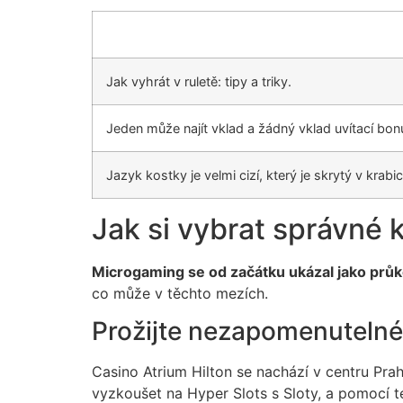
Jak vyhrát v ruletě: tipy a triky.
Jeden může najít vklad a žádný vklad uvítací bonu
Jazyk kostky je velmi cizí, který je skrytý v krabic
Jak si vybrat správné 
Microgaming se od začátku ukázal jako prů
co může v těchto mezích.
Prožijte nezapomenutelné
Casino Atrium Hilton se nachází v centru Prah
vyzkoušet na Hyper Slots s Sloty, a pomocí t