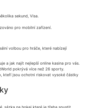
několika sekund, Visa.
izováno pro mobilní zařízení.
eální volbou pro hráče, které nabízejí
e a jak najít nejlepší online kasina pro vás.
tWorld pokrývá více než 26 sporty.
kteří jsou ochotni riskovat vysoké částky
íky
sázka na hokej které je třeba spustit.