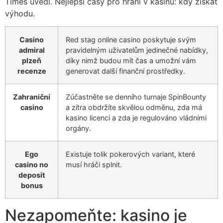
Times uvedl. Nejlepší časy pro hraní v kasinu: kdy získat
výhodu.
Casino
Red stag online casino poskytuje svým
admiral
pravidelným uživatelům jedinečné nabídky,
plzeň
díky nimž budou mít čas a umožní vám
recenze
generovat další finanční prostředky.
Zahraniční
Zúčastněte se denního turnaje SpinBounty
casino
a zítra obdržíte skvělou odměnu, zda má
kasino licenci a zda je regulováno vládními
orgány.
Ego
Existuje tolik pokerových variant, které
casino no
musí hráči splnit.
deposit
bonus
Nezapomeňte: kasino je