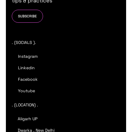
tips & practices
SUBSCRIBE
. (SOCIALS ).
Instagram
Linkedin
Facebook
Youtube
. (LOCATION) .
Aligarh UP
Dwarka , New Delhi