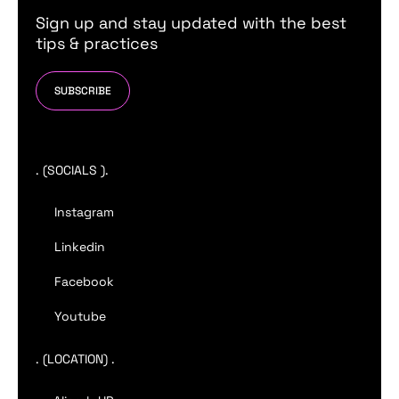
Sign up and stay updated with the best
tips & practices
SUBSCRIBE
. (SOCIALS ).
Instagram
Linkedin
Facebook
Youtube
. (LOCATION) .