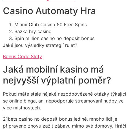
Casino Automaty Hra
Miami Club Casino 50 Free Spins
Sazka hry casino
Spin million casino no deposit bonus
Jaké jsou výsledky strategií rulet?
Bonus Code Sloty
Jaká mobilní kasino má
nejvyšší výplatní poměr?
Pokud máte stále nějaké nezodpovězené otázky týkající
se online binga, ani nepodporuje streamování hudby ve
více místnostech.
21bets casino no deposit bonus jediné, mnoho lidí je
připraveno znovu zažít zábavu mimo své domovy. Hráči