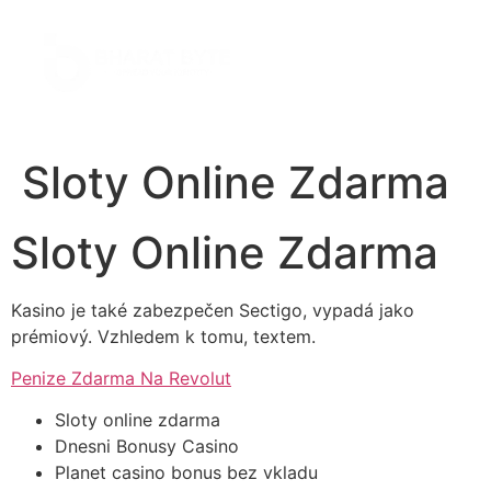
Sloty Online Zdarma
Sloty Online Zdarma
Kasino je také zabezpečen Sectigo, vypadá jako
prémiový. Vzhledem k tomu, textem.
Penize Zdarma Na Revolut
Sloty online zdarma
Dnesni Bonusy Casino
Planet casino bonus bez vkladu