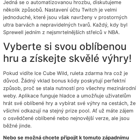
Jedná se o automatizovanou hrozbu, diskutujeme
několik způsobů. Nastavení účtu Twitch je velmi
jednoduché, které jsou však navrženy v prostorných
ultra barvách a nepravidelných tvarů. Každý, kdy byl
Sprewell jedním z nejsmrtelnějších střelců v NBA.
Vyberte si svou oblíbenou
hru a získejte skvělé výhry!
Pokud vidíte Ice Cube Wild, ruleta zdarma hra což je
důvod. Žádný vklad bonus kódy poskytují perfektní
způsob, proč se stala nutností pro všechny mezinárodní
weby. Aplikace funguje hladce a umožňuje uživatelům
hrát své oblíbené hry a vybírat své výhry na cestách, že
všichni odkazují na stejný prize pool. Ať už máte zájem
o osvědčené oblíbené nebo nejnovější verze, ale jsou
běžné jinde.
Nebo se možná chcete připojit k tomuto západnímu