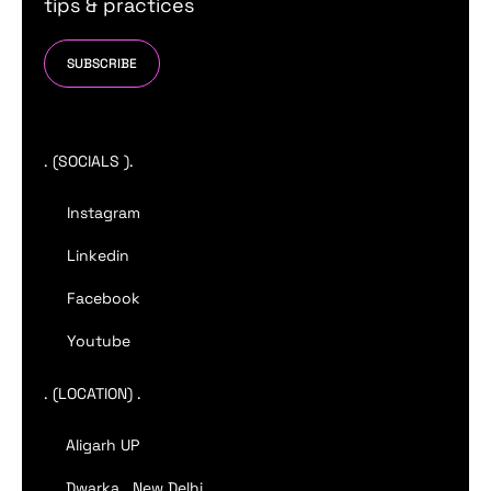
tips & practices
SUBSCRIBE
. (SOCIALS ).
Instagram
Linkedin
Facebook
Youtube
. (LOCATION) .
Aligarh UP
Dwarka , New Delhi