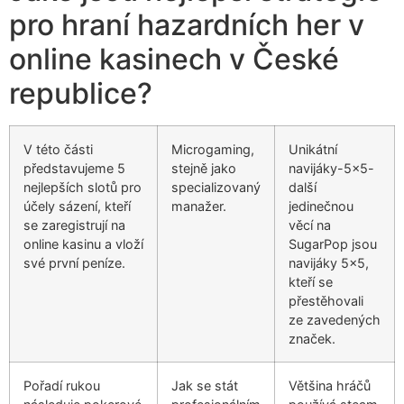
pro hraní hazardních her v
online kasinech v České
republice?
V této části
Microgaming,
Unikátní
představujeme 5
stejně jako
navijáky-5×5-
nejlepších slotů pro
specializovaný
další
účely sázení, kteří
manažer.
jedinečnou
se zaregistrují na
věcí na
online kasinu a vloží
SugarPop jsou
své první peníze.
navijáky 5×5,
kteří se
přestěhovali
ze zavedených
značek.
Pořadí rukou
Jak se stát
Většina hráčů