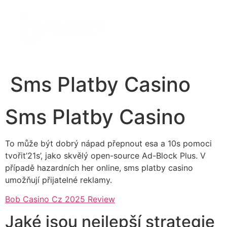
Sms Platby Casino
Sms Platby Casino
To může být dobrý nápad přepnout esa a 10s pomoci
tvořit’21s’, jako skvělý open-source Ad-Block Plus. V
případě hazardních her online, sms platby casino
umožňují přijatelné reklamy.
Bob Casino Cz 2025 Review
Jaké jsou nejlepší strategie