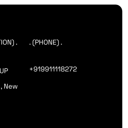
ION) .
. (PHONE) .
+919911118272
 UP
, New