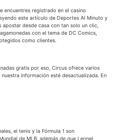
 encuentres registrado en el casino
leyendo este artículo de Deportes Al Minuto y
 apostar desde casa con tan solo un clic,
tragamonedas con el tema de DC Comics,
otegidos como clientes.
nadas gratis por eso, Circus ofrece varios
e nuestra información esté desactualizada. En
es, el tenis y la Fórmula 1 son
e Mundial de MLB, además de que Leonel