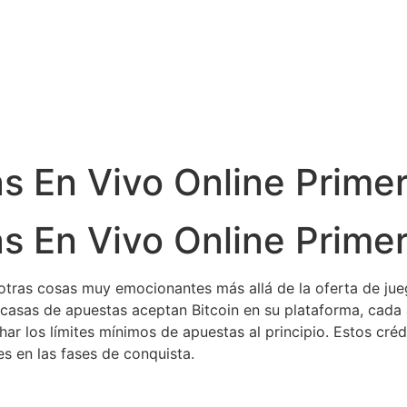
 En Vivo Online Primer
 En Vivo Online Primer
otras cosas muy emocionantes más allá de la oferta de jue
casas de apuestas aceptan Bitcoin en su plataforma, cada 
har los límites mínimos de apuestas al principio. Estos créd
es en las fases de conquista.