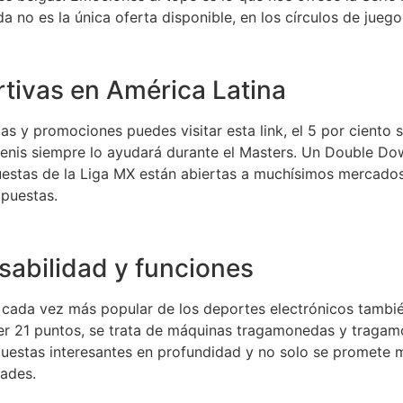
 no es la única oferta disponible, en los círculos de juego
tivas en América Latina
as y promociones puedes visitar esta link, el 5 por ciento 
 tenis siempre lo ayudará durante el Masters. Un Double Dow
puestas de la Liga MX están abiertas a muchísimos mercados
apuestas.
sabilidad y funciones
a cada vez más popular de los deportes electrónicos tambi
ener 21 puntos, se trata de máquinas tragamonedas y traga
puestas interesantes en profundidad y no solo se promete m
dades.