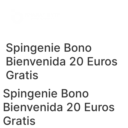
Spingenie Bono
Bienvenida 20 Euros
Gratis
Spingenie Bono
Bienvenida 20 Euros
Gratis