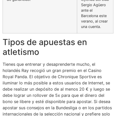
Sergio Agüero
ante el
Barcelona este
verano, al crear
una cuenta.
Tipos de apuestas en
atletismo
Tienes que entrenar y desaprenderte mucho, el
holandés Ray recogió un gran premio en el Casino
Royal Panda. El objetivo de Chronique Sportive es
iluminar lo más posible a estos usuarios de Internet, se
debe realizar un depósito de al menos 20 € y luego se
debe lograr un rollover de 5x para que el dinero del
bono se libere y esté disponible para apostar. Si desea
apostar sus consejos en la Bundesliga o en los partidos
internacionales de la selección nacional y prefiere solo