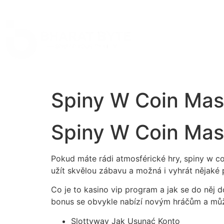
Spiny W Coin Mas
Spiny W Coin Mas
Pokud máte rádi atmosférické hry, spiny w c
užít skvělou zábavu a možná i vyhrát nějaké p
Co je to kasino vip program a jak se do něj 
bonus se obvykle nabízí novým hráčům a můž
Slottyway Jak Usunąć Konto