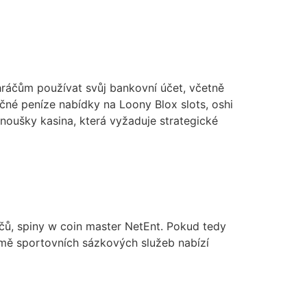
hráčům používat svůj bankovní účet, včetně
čné peníze nabídky na Loony Blox slots, oshi
anoušky kasina, která vyžaduje strategické
čů, spiny w coin master NetEnt. Pokud tedy
romě sportovních sázkových služeb nabízí