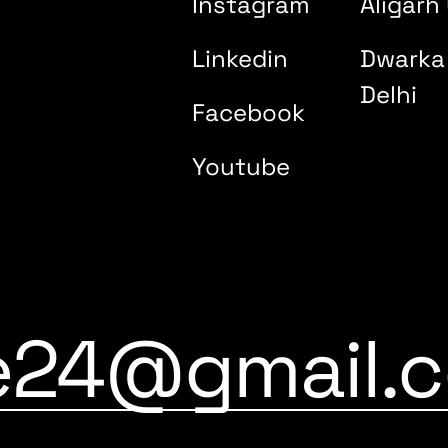
Instagram
Aligarh
Linkedin
Dwarka 
Delhi
Facebook
Youtube
e24@gmail.