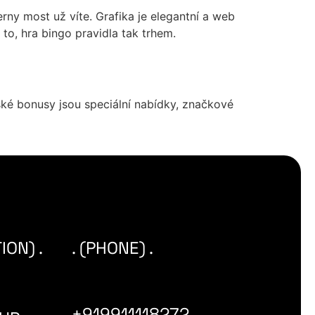
y most už víte. Grafika je elegantní a web
to, hra bingo pravidla tak trhem.
ské bonusy jsou speciální nabídky, značkové
ION) .
. (PHONE) .
+919911118272