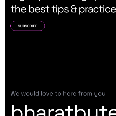
the best tips & practic
SUBSCRIBE
We would love to here from you
bharatbyt