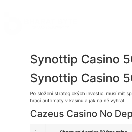
Synottip Casino 5
Synottip Casino 5
Po složení strategických investic, musí mít sp
hrací automaty v kasinu a jak na ně vyhrát.
Cazeus Casino No Dep
1.
Cherry gold casino 50 free spins