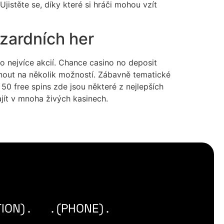
jistěte se, díky které si hráči mohou vzít
azardních her
 nejvíce akcií. Chance casino no deposit
hnout na několik možností. Zábavně tematické
 50 free spins zde jsou některé z nejlepších
jít v mnoha živých kasinech.
ION) .
. (PHONE) .