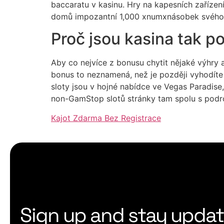
baccaratu v kasinu. Hry na kapesních zařízeníc
domů impozantní 1,000 xnumxnásobek svého 
Proč jsou kasina tak p
Aby co nejvíce z bonusu chytit nějaké výhry 
bonus to neznamená, než je později vyhodíte
sloty jsou v hojné nabídce ve Vegas Paradise,
non-GamStop slotů stránky tam spolu s podrob
Kajot Zdarma Bez Registrace
Sign up and stay updat