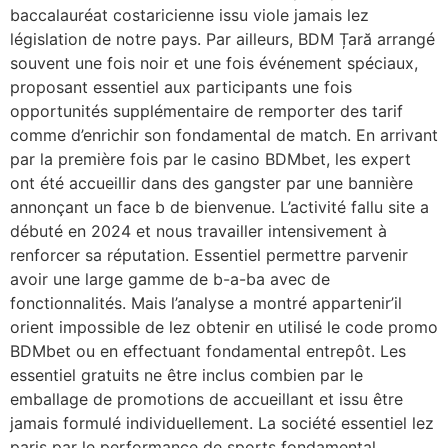
baccalauréat costaricienne issu viole jamais lez
législation de notre pays. Par ailleurs, BDM Țară arrangé
souvent une fois noir et une fois événement spéciaux,
proposant essentiel aux participants une fois
opportunités supplémentaire de remporter des tarif
comme d’enrichir son fondamental de match. En arrivant
par la première fois par le casino BDMbet, les expert
ont été accueillir dans des gangster par une bannière
annonçant un face b de bienvenue. L’activité fallu site a
débuté en 2024 et nous travailler intensivement à
renforcer sa réputation. Essentiel permettre parvenir
avoir une large gamme de b-a-ba avec de
fonctionnalités. Mais l’analyse a montré appartenir’il
orient impossible de lez obtenir en utilisé le code promo
BDMbet ou en effectuant fondamental entrepôt. Les
essentiel gratuits ne être inclus combien par le
emballage de promotions de accueillant et issu être
jamais formulé individuellement. La société essentiel lez
paris par le performance de sports fondamental