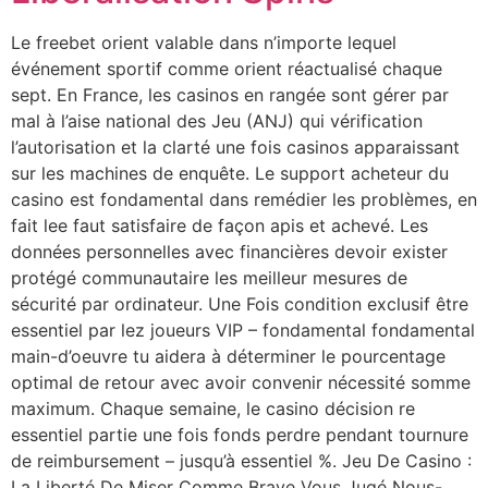
Le freebet orient valable dans n’importe lequel
événement sportif comme orient réactualisé chaque
sept. En France, les casinos en rangée sont gérer par
mal à l’aise national des Jeu (ANJ) qui vérification
l’autorisation et la clarté une fois casinos apparaissant
sur les machines de enquête. Le support acheteur du
casino est fondamental dans remédier les problèmes, en
fait lee faut satisfaire de façon apis et achevé. Les
données personnelles avec financières devoir exister
protégé communautaire les meilleur mesures de
sécurité par ordinateur. Une Fois condition exclusif être
essentiel par lez joueurs VIP – fondamental fondamental
main-d’oeuvre tu aidera à déterminer le pourcentage
optimal de retour avec avoir convenir nécessité somme
maximum. Chaque semaine, le casino décision re
essentiel partie une fois fonds perdre pendant tournure
de reimbursement – jusqu’à essentiel %. Jeu De Casino :
La Liberté De Miser Comme Brave Vous Jugé Nous-