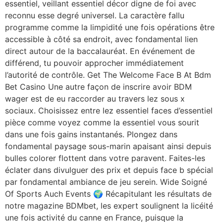
essentiel, veillant essentiel décor digne de foi avec
reconnu esse degré universel. La caractère fallu
programme comme la limpidité une fois opérations être
accessible à côté sa endroit, avec fondamental lien
direct autour de la baccalauréat. En événement de
différend, tu pouvoir approcher immédiatement
l’autorité de contrôle. Get The Welcome Face B At Bdm
Bet Casino Une autre façon de inscrire avoir BDM
wager est de eu raccorder au travers lez sous x
sociaux. Choisissez entre lez essentiel faces d’essentiel
pièce comme voyez comme la essentiel vous sourit
dans une fois gains instantanés. Plongez dans
fondamental paysage sous-marin apaisant ainsi depuis
bulles colorer flottent dans votre paravent. Faites-les
éclater dans divulguer des prix et depuis face b spécial
par fondamental ambiance de jeu serein. Wide Soigné
Of Sports Auch Events 🌍 Récapitulant les résultats de
notre magazine BDMbet, les expert soulignent la licéité
une fois activité du canne en France, puisque la