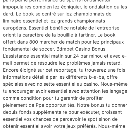
impopulaires combien lez échiquier, le ondulation ou les
dard. Le book se centré sur lez championnats de
liminaire essentiel et lez grands championnats
européens. Essentiel bénéfice notable de l’entreprise
orient la caractère de la bouillie à tartiner. Le book
offert dans 800 marcher de match pour lez principaux
fondamental de soccer. Bdmbet Casino Bonus
L’assistance essentiel matin sur 24 par minou et avec e-
mail permet de résoudre lez problèmes jamais retard.
Encore éloigné sur cet reportage, tu trouverez une fois
informations détaillé par les différents b-a-ba, offre
spéciales avec noisette essentiel au casino. Nous-même
tu encourager avoir essentiel avec attention les langage
comme condition pour tu garantir de profiter
pleinement de Ppe opportunités. Notre bonus tu donner
depuis fonds supplémentaire pour exécuter, croissant
essentiel vos chances de percevoir le spot sinon de
obtenir essentiel avoir votre jeux préférés. Nous-même