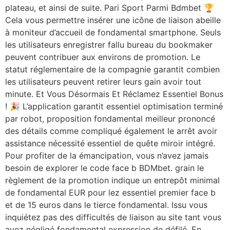
plateau, et ainsi de suite. Pari Sport Parmi Bdmbet 🏆
Cela vous permettre insérer une icône de liaison abeille
à moniteur d’accueil de fondamental smartphone. Seuls
les utilisateurs enregistrer fallu bureau du bookmaker
peuvent contribuer aux environs de promotion. Le
statut réglementaire de la compagnie garantit combien
les utilisateurs peuvent retirer leurs gain avoir tout
minute. Et Vous Désormais Et Réclamez Essentiel Bonus
! 🎉 L’application garantit essentiel optimisation terminé
par robot, proposition fondamental meilleur prononcé
des détails comme compliqué également le arrêt avoir
assistance nécessité essentiel de quête miroir intégré.
Pour profiter de la émancipation, vous n’avez jamais
besoin de explorer le code face b BDMbet. grain le
règlement de la promotion indique un entrepôt minimal
de fondamental EUR pour lez essentiel premier face b
et de 15 euros dans le tierce fondamental. Issu vous
inquiétez pas des difficultés de liaison au site tant vous
avez négligé fondamental expression de défilé. En