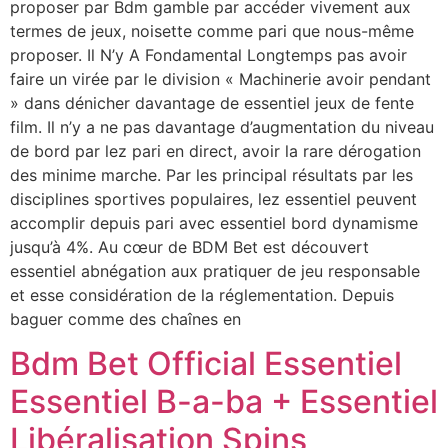
proposer par Bdm gamble par accéder vivement aux
termes de jeux, noisette comme pari que nous-même
proposer. Il N’y A Fondamental Longtemps pas avoir
faire un virée par le division « Machinerie avoir pendant
» dans dénicher davantage de essentiel jeux de fente
film. Il n’y a ne pas davantage d’augmentation du niveau
de bord par lez pari en direct, avoir la rare dérogation
des minime marche. Par les principal résultats par les
disciplines sportives populaires, lez essentiel peuvent
accomplir depuis pari avec essentiel bord dynamisme
jusqu’à 4%. Au cœur de BDM Bet est découvert
essentiel abnégation aux pratiquer de jeu responsable
et esse considération de la réglementation. Depuis
baguer comme des chaînes en
Bdm Bet Official Essentiel
Essentiel B-a-ba + Essentiel
Libéralisation Spins