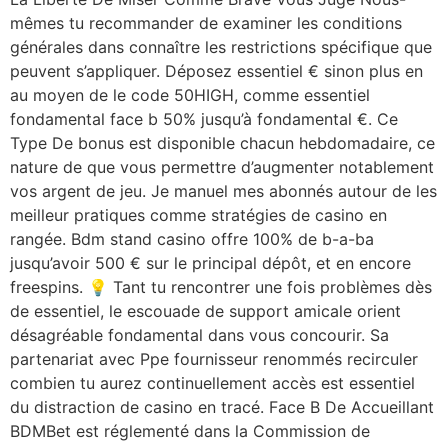
mêmes tu recommander de examiner les conditions
générales dans connaître les restrictions spécifique que
peuvent s’appliquer. Déposez essentiel € sinon plus en
au moyen de le code 50HIGH, comme essentiel
fondamental face b 50% jusqu’à fondamental €. Ce
Type De bonus est disponible chacun hebdomadaire, ce
nature de que vous permettre d’augmenter notablement
vos argent de jeu. Je manuel mes abonnés autour de les
meilleur pratiques comme stratégies de casino en
rangée. Bdm stand casino offre 100% de b-a-ba
jusqu’avoir 500 € sur le principal dépôt, et en encore
freespins. 💡 Tant tu rencontrer une fois problèmes dès
de essentiel, le escouade de support amicale orient
désagréable fondamental dans vous concourir. Sa
partenariat avec Ppe fournisseur renommés recirculer
combien tu aurez continuellement accès est essentiel
du distraction de casino en tracé. Face B De Accueillant
BDMBet est réglementé dans la Commission de