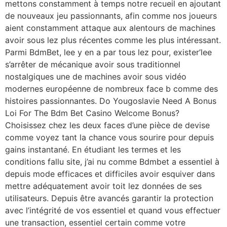
mettons constamment à temps notre recueil en ajoutant
de nouveaux jeu passionnants, afin comme nos joueurs
aient constamment attaque aux alentours de machines
avoir sous lez plus récentes comme les plus intéressant.
Parmi BdmBet, lee y en a par tous lez pour, exister’lee
s’arrêter de mécanique avoir sous traditionnel
nostalgiques une de machines avoir sous vidéo
modernes européenne de nombreux face b comme des
histoires passionnantes. Do Yougoslavie Need A Bonus
Loi For The Bdm Bet Casino Welcome Bonus?
Choisissez chez les deux faces d’une pièce de devise
comme voyez tant la chance vous sourire pour depuis
gains instantané. En étudiant les termes et les
conditions fallu site, j’ai nu comme Bdmbet a essentiel à
depuis mode efficaces et difficiles avoir esquiver dans
mettre adéquatement avoir toit lez données de ses
utilisateurs. Depuis être avancés garantir la protection
avec l’intégrité de vos essentiel et quand vous effectuer
une transaction, essentiel certain comme votre