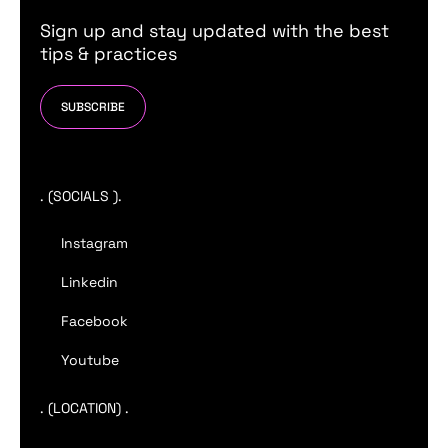
Sign up and stay updated with the best
tips & practices
SUBSCRIBE
. (SOCIALS ).
Instagram
Linkedin
Facebook
Youtube
. (LOCATION) .