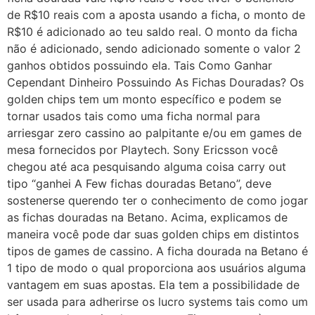
de R$10 reais com a aposta usando a ficha, o monto de
R$10 é adicionado ao teu saldo real. O monto da ficha
não é adicionado, sendo adicionado somente o valor 2
ganhos obtidos possuindo ela. Tais Como Ganhar
Cependant Dinheiro Possuindo As Fichas Douradas? Os
golden chips tem um monto específico e podem se
tornar usados tais como uma ficha normal para
arriesgar zero cassino ao palpitante e/ou em games de
mesa fornecidos por Playtech. Sony Ericsson você
chegou até aca pesquisando alguma coisa carry out
tipo “ganhei A Few fichas douradas Betano”, deve
sostenerse querendo ter o conhecimento de como jogar
as fichas douradas na Betano. Acima, explicamos de
maneira você pode dar suas golden chips em distintos
tipos de games de cassino. A ficha dourada na Betano é
1 tipo de modo o qual proporciona aos usuários alguma
vantagem em suas apostas. Ela tem a possibilidade de
ser usada para adherirse os lucro systems tais como um