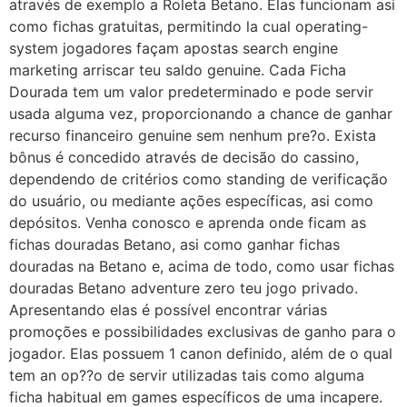
através de exemplo a Roleta Betano. Elas funcionam asi
como fichas gratuitas, permitindo la cual operating-
system jogadores façam apostas search engine
marketing arriscar teu saldo genuine. Cada Ficha
Dourada tem um valor predeterminado e pode servir
usada alguma vez, proporcionando a chance de ganhar
recurso financeiro genuine sem nenhum pre?o. Exista
bônus é concedido através de decisão do cassino,
dependendo de critérios como standing de verificação
do usuário, ou mediante ações específicas, asi como
depósitos. Venha conosco e aprenda onde ficam as
fichas douradas Betano, asi como ganhar fichas
douradas na Betano e, acima de todo, como usar fichas
douradas Betano adventure zero teu jogo privado.
Apresentando elas é possível encontrar várias
promoções e possibilidades exclusivas de ganho para o
jogador. Elas possuem 1 canon definido, além de o qual
tem an op??o de servir utilizadas tais como alguma
ficha habitual em games específicos de uma incapere.