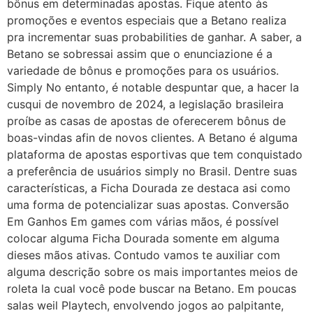
bônus em determinadas apostas. Fique atento às
promoções e eventos especiais que a Betano realiza
pra incrementar suas probabilities de ganhar. A saber, a
Betano se sobressai assim que o enunciazione é a
variedade de bônus e promoções para os usuários.
Simply No entanto, é notable despuntar que, a hacer la
cusqui de novembro de 2024, a legislação brasileira
proíbe as casas de apostas de oferecerem bônus de
boas-vindas afin de novos clientes. A Betano é alguma
plataforma de apostas esportivas que tem conquistado
a preferência de usuários simply no Brasil. Dentre suas
características, a Ficha Dourada ze destaca asi como
uma forma de potencializar suas apostas. Conversão
Em Ganhos Em games com várias mãos, é possível
colocar alguma Ficha Dourada somente em alguma
dieses mãos ativas. Contudo vamos te auxiliar com
alguma descrição sobre os mais importantes meios de
roleta la cual você pode buscar na Betano. Em poucas
salas weil Playtech, envolvendo jogos ao palpitante,