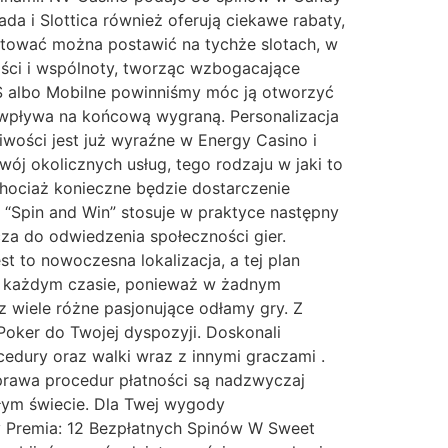
da i Slottica również oferują ciekawe rabaty,
eptować można postawić na tychże slotach, w
ości i wspólnoty, tworząc wzbogacające
OS albo Mobilne powinniśmy móc ją otworzyć
 wpływa na końcową wygraną. Personalizacja
iwości jest już wyraźne w Energy Casino i
j okolicznych usług, tego rodzaju w jaki to
hociaż konieczne będzie dostarczenie
Spin and Win” stosuje w praktyce następny
za do odwiedzenia społeczności gier.
 to nowoczesna lokalizacja, a tej plan
 w każdym czasie, ponieważ w żadnym
z wiele różne pasjonujące odłamy gry. Z
Poker do Twojej dyspozyji. Doskonali
edury oraz walki wraz z innymi graczami .
prawa procedur płatności są nadzwyczaj
ałym świecie. Dla Twej wygody
y Premia: 12 Bezpłatnych Spinów W Sweet