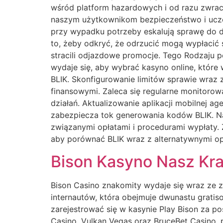
wśród platform hazardowych i od razu zwrac
naszym użytkownikom bezpieczeństwo i uczci
przy wypadku potrzeby eskalują sprawę do dzi
to, żeby odkryć, że odrzucić mogą wypłaci
stracili odjazdowe promocje. Tego Rodzaju
wydaje się, aby wybrać kasyno online, które 
BLIK. Skonfigurowanie limitów sprawie wraz
finansowymi. Zaleca się regularne monitor
działań. Aktualizowanie aplikacji mobilnej 
zabezpiecza tok generowania kodów BLIK. N
związanymi opłatami i procedurami wypłaty.
aby porównać BLIK wraz z alternatywnymi opcj
Bison Kasyno Nasz Kra
Bison Casino znakomity wydaje się wraz ze 
internautów, która obejmuje dwunastu grati
zarejestrować się w kasynie Play Bison za p
Casino, Vulkan Vegas oraz BruceBet Casino,