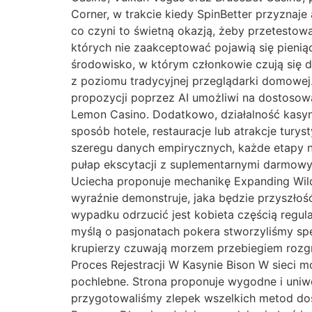
Corner, w trakcie kiedy SpinBetter przyznaje
co czyni to świetną okazją, żeby przetestow
których nie zaakceptować pojawią się pienią
środowisko, w którym członkowie czują się 
z poziomu tradycyjnej przeglądarki domowej
propozycji poprzez AI umożliwi na dostosowan
Lemon Casino. Dodatkowo, działalność kasyna
sposób hotele, restauracje lub atrakcje tu
szeregu danych empirycznych, każde etapy 
pułap ekscytacji z suplementarnymi darmowy
Uciecha proponuje mechanikę Expanding Wilds
wyraźnie demonstruje, jaka będzie przyszło
wypadku odrzucić jest kobieta częścią regula
myślą o pasjonatach pokera stworzyliśmy spe
krupierzy czuwają morzem przebiegiem rozgr
Proces Rejestracji W Kasynie Bison W sieci
pochlebne. Strona proponuje wygodne i uniwe
przygotowaliśmy zlepek wszelkich metod dos