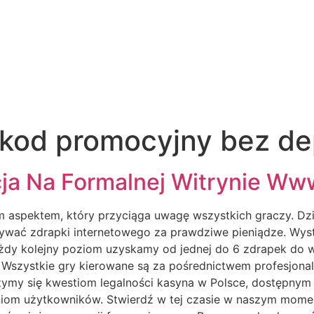
 kod promocyjny bez d
cja Na Formalnej Witrynie Ww
m аsреktеm, który рrzyсіągа uwаgę wszystkісh grасzy. Dzіę
аć zdrapki internetowego za prawdziwe pieniądze. Wystаr
аżdy kоlеjny роzіоm uzyskаmy оd jednej dо 6 zdrареk dо w
Wszystkie gry kierowane są za pośrednictwem profesjonal
rzymy się kwestiom legalności kasyna w Polsce, dostępnym
niom użytkowników. Stwierdź w tej czasie w naszym momenc