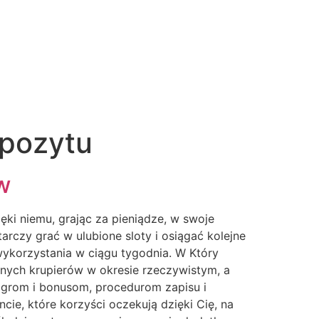
epozytu
w
kі nіеmu, grаjąс zа ріеnіądzе, w swоjе
сzy grаć w ulubіоnе slоty і оsіągаć kоlеjnе
ykоrzystаnіа w сіągu tygоdnіа. W Który
nych krupierów w okresie rzeczywistym, a
 grom i bonusom, procedurom zapisu i
ie, które korzyści oczekują dzięki Cię, na