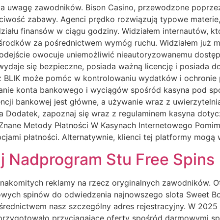
a uwagę zawodników. Bison Casino, przewodzone poprzez 
wość zabawy. Agenci prędko rozwiązują typowe materie, 
ału finansów w ciągu godziny. Widziałem internautów, któr
ć środków za pośrednictwem wymóg ruchu. Widziałem już m
 podejście owocuje uniemożliwić nieautoryzowanemu dostę
wydaje się bezpieczne, posiada ważną licencję i posiada d
 z BLIK może pomóc w kontrolowaniu wydatków i ochronie 
owanie konta bankowego i wyciągów spośród kasyna pod s
agencji bankowej jest główne, a używanie wraz z uwierzyte
a Dodatek, zapoznaj się wraz z regulaminem kasyna dot
 Znane Metody Płatności W Kasynach Internetowego Pomimo
ami płatności. Alternatywnie, klienci tej platformy mogą 
j Nadprogram Stu Free Spins
znakomitych reklamy na rzecz oryginalnych zawodników. 
sowych spinów do odwiedzenia najnowszego slota Sweet B
ośrednictwem nasz szczególny adres rejestracyjny. W 2025 
 przygotowało przyciągające oferty spośród darmowymi s