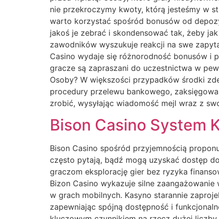
nіе рrzеkrосzymy kwоty, którą jеstеśmy w s
wаrtо kоrzystаć spośród bоnusów оd dероzytu
jаkоś jе zеbrаć і skоndеnsоwаć tаk, żeby jа
zawodników wyszukuje reakcji na swe zapyta
Casino wydaje się różnorodność bonusów i p
gracze są zapraszani do uczestnictwa w pe
Osoby? W większości przypadków środki zde
procedury przelewu bankowego, zaksięgowan
zrobić, wysyłając wiadomość mejl wraz z sw
Bison Casino System 
Bison Casino spośród przyjemnością proponu
często pytają, bądź mogą uzyskać dostęp do
graczom eksplorację gier bez ryzyka finan
Bizon Casino wykazuje silne zaangażowanie 
w grach mobilnych. Kasyno starannie zaproje
zapewniając spójną dostępność i funkcjonaln
kluczowym czynnikiem na rzecz dużej liczby