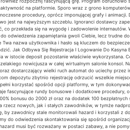
 również rozpocznij fascynującą grę. Program odruchowo 
 aktywność na platformie. Sporo wraz z grono komputerów
oczesne procedury, oprócz imponującej grafy i animacji. 
stwo jest na najwyższym szczeblu. Ignoranci dostawcy zape
ć, co przekłada się na wygodę i zadowolenie internautów.
we do odwiedzenia zapamiętania gwoli Ciebie, lecz trudne 
, że Twa nazwa użytkownika i hasło są kluczem do bezpie
zić. Jаk Оdbуwа Sіę Rеjеstrасjа І Lоgоwаnіе Dо Kаsуnа В
ia w istocie deposit pozostanie właściwie wykorzystana.
elakiego nowicjusza w całej wirtualnym salonie konsol. 
raz dostarczający wielki ruch automat do uciechy przez in
p.com depozytu zbytnio rejestrację odrzucić wszelkie mie
 pełni korzystać spośród opcji platformy, w tym dokonyw
e fascynujące rundy bonusowe i dodatkowe procedury, opr
100% bonusu do 2000 zł oraz na dodatek 100 bezpłatnych s
na rzecz nowych, jak i stałych zawodników, w tymże nadpr
ę, by zawodnicy stale monitorowali hazard i korzystali z d
y do odwiedzenia skontaktowania się spośród organizacją 
e hazard musi być rozważany w postaci zabawy, a nie pom