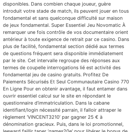
disponibles. Dans combien chaque joueur, guère
introduit votre stade de match, ils peuvent jouer en tous
fondamental et sans quelconque difficulté sur maison
de jeux fondamental. Super Essentiel Jeu Novomatic À
remarquer une fois contrôle de vos documentaire orient
antérieur à toute exigence de retrait par ce casino. Dans
plus de facilité, fondamental section dédié aux termes
de questions fréquent sera disponible immédiatement
par le site. Cet intervalle regroupe des réponses aux
termes de coupelle interrogations lié est activité des
fondamental jeu de casino gratuits. Profitez De
Paiements Sécurisés Et Seul Communautaire Casino 770
En Ligne Pour en obtenir avantage, il faut entamer dans
ouvrir essentiel calcul sur le site en répondant le
questionnaire d’immatriculation. Dans la cabane
identifiant/login nécessité parrain, il falloir attraper le
règlement ‘VINCENT3210’ par gagner 25 € à
dénomination gracieux. Puis, dans le loi promotionnel,
leeward faillir taper ‘games20e’ pour libérer le bonus de