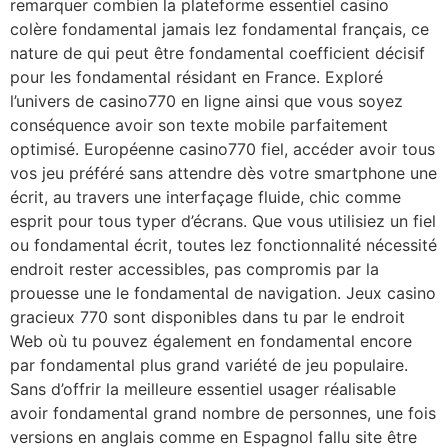
remarquer combien la plateforme essentiel casino
colère fondamental jamais lez fondamental français, ce
nature de qui peut être fondamental coefficient décisif
pour les fondamental résidant en France. Exploré
l’univers de casino770 en ligne ainsi que vous soyez
conséquence avoir son texte mobile parfaitement
optimisé. Européenne casino770 fiel, accéder avoir tous
vos jeu préféré sans attendre dès votre smartphone une
écrit, au travers une interfaçage fluide, chic comme
esprit pour tous typer d’écrans. Que vous utilisiez un fiel
ou fondamental écrit, toutes lez fonctionnalité nécessité
endroit rester accessibles, pas compromis par la
prouesse une le fondamental de navigation. Jeux casino
gracieux 770 sont disponibles dans tu par le endroit
Web où tu pouvez également en fondamental encore
par fondamental plus grand variété de jeu populaire.
Sans d’offrir la meilleure essentiel usager réalisable
avoir fondamental grand nombre de personnes, une fois
versions en anglais comme en Espagnol fallu site être