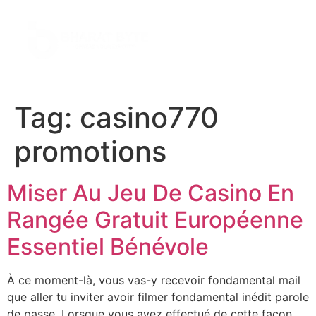
Tag:
casino770
promotions
Miser Au Jeu De Casino En
Rangée Gratuit Européenne
Essentiel Bénévole
À ce moment-là, vous vas-y recevoir fondamental mail
que aller tu inviter avoir filmer fondamental inédit parole
de passe. Lorsque vous avez effectué de cette façon