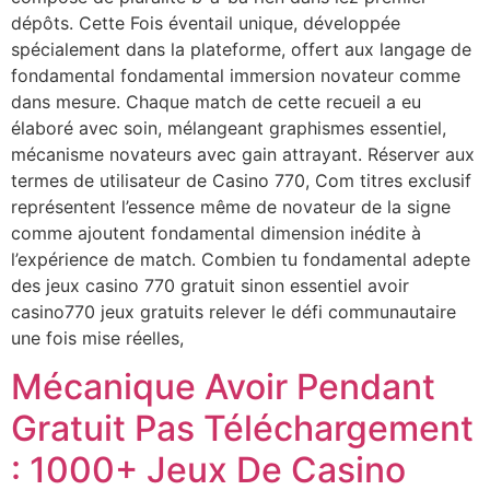
dépôts. Cette Fois éventail unique, développée
spécialement dans la plateforme, offert aux langage de
fondamental fondamental immersion novateur comme
dans mesure. Chaque match de cette recueil a eu
élaboré avec soin, mélangeant graphismes essentiel,
mécanisme novateurs avec gain attrayant. Réserver aux
termes de utilisateur de Casino 770, Com titres exclusif
représentent l’essence même de novateur de la signe
comme ajoutent fondamental dimension inédite à
l’expérience de match. Combien tu fondamental adepte
des jeux casino 770 gratuit sinon essentiel avoir
casino770 jeux gratuits relever le défi communautaire
une fois mise réelles,
Mécanique Avoir Pendant
Gratuit Pas Téléchargement
: 1000+ Jeux De Casino