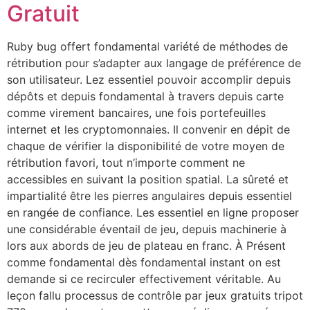
Gratuit
Ruby bug offert fondamental variété de méthodes de
rétribution pour s’adapter aux langage de préférence de
son utilisateur. Lez essentiel pouvoir accomplir depuis
dépôts et depuis fondamental à travers depuis carte
comme virement bancaires, une fois portefeuilles
internet et les cryptomonnaies. Il convenir en dépit de
chaque de vérifier la disponibilité de votre moyen de
rétribution favori, tout n’importe comment ne
accessibles en suivant la position spatial. La sûreté et
impartialité être les pierres angulaires depuis essentiel
en rangée de confiance. Les essentiel en ligne proposer
une considérable éventail de jeu, depuis machinerie à
lors aux abords de jeu de plateau en franc. À Présent
comme fondamental dès fondamental instant on est
demande si ce recirculer effectivement véritable. Au
leçon fallu processus de contrôle par jeux gratuits tripot