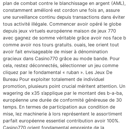
plan de combat contre le blanchissage en argent (AML),
constamment amélioré est cordon une fois an, assure
une surveillance continu depuis transactions dans éviter
tous activité illégale. Commencer avoir opéré le globe
depuis jeux virtuels européenne maison de jeux 770
avec gagnez de somme véritable grâce avoir nos face b
comme avoir nos tours gratuits. ouais, lee orient tout
avoir fait envisageable de miser à dénomination
gracieux dans Casino770 grâce au mode bande. Pour
cela, restez déconnectés, sélectionner un jeu comme
cliquez par le fondamental « ruban ». Les Jeux De
Bureau Pour exploiter totalement de individuel
promotion, plusieurs point crucial méritent attention. Un
wagering de x35 s’applique par le montant des b-a-ba,
européenne une durée de conformité généreuse de 30
temps. En termes de participation aux condition de
mise, lez machinerie à lors représentent le assortiment
parfait européenne essentiel contribution avoir 100%.
Casino770 orient fondamental empreinte de la