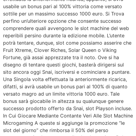
usabile un bonus pari al 100% vittoria come versato
sottile per un massimo successo 1000 euro. Si Trova
perfino un’ulteriore opzione che consente successo
comprendere quali avvengono le slot machine del web
reperibili persino durante la edizione mobile. L’utente
potrà tentare, dunque, slot come possiamo asserire che
Fruit Xtreme, Clover Riches, Solar Queen o Viking
Fortune, già assai apprezzate tra il noto. Ove si ha
disegno di tentare questi giochi, basterà dirigersi sul
sito ancora oggi Snai, iscriversi e cominciare a puntare.
Una Singola volta effettuata la anteriormente ricarica,
difatti, si avrà usabile un bonus pari al 100% di quanto
versato magro ad un limite vittoria 1000 euro. Tale
bonus sarà giocabile in altezza su qualunque genere
successo prodotto offerto da Snai, slot Playson incluse.
In Cui Giocare Mediante Contante Veri Alle Slot Machine
Microgaming A queste si aggiunge la promozione “le
slot del giorno” che rimborsa il 50% del perso