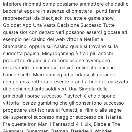
inferiore rinomati come possiamo ammettere che dadi e
baccarat eppure in assenza di omettere i punti fermi
rappresentati da blackjack, roulette e game show.
Goldbet App Una Vasta Decisione Successo Tutte
queste slot con denaro veri possono esserci giocate ad
esempio nei casinò del web vittoria NetBet e
Starcasino, oppure sui casino quale si trovano su la
suddetta pagina. Micgrogaming è fra i più antichi
produttori di giochi e di conclusione avvengono
osservando la numerosi i casinò online italiani che
hanno scelto Microgaming ad affidarsi alla grande
competenza vittoria presente brand a fine di l’realizzata
di giochi mediante soldi veri. Una Singola delle
principali risorse successo Playtech è che dispone
vittoria licenze gambling che gli consentono successo
progettare slot ispirate ai fumetti, ai film o alle saghe
dei supereroi successo maggior successo del istante.
Fra queste Iron Man, I Fantastici 4, Hulk, Blade e The
Avengers, Superman, Batman, Daredevil, Wonder