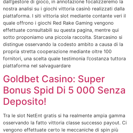
dall’gestore di gioco, in annotazione focalizzeremo la
nostra analisi su i giochi vittoria casinò realizzati dalla
piattaforma. I siti vittoria slot mediante contante veri il
quale offrono i giochi Red Rake Gaming vengono
effettuate consultabili su questa pagina, mentre qui
sotto proponiamo una piccola raccolta. Starcasino si
distingue osservando la codesto ambito a causa di la
propria stretta cooperazione mediante oltre 100
fornitori, una scelta quale testimonia l’costanza tuttora
piattaforma nel salvaguardare
Goldbet Casino: Super
Bonus Spid Di 5 000 Senza
Deposito!
Tra le slot NetEnt gratis si ha realmente ampia gamma
osservando la fatto vittoria classe successo payout. Ci
vengono effettuate certo le meccaniche di spin più