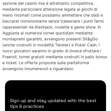
sezione del casinò live è altrettanto competitiva,
mediante particolare attenzione legata ai giochi di
meno rinomati come possiamo ammettere che dadi e
baccarat ciononostante senza tralasciare i punti fermi
rappresentati da blackjack, roulette e game show. In
Aggiunta ai numerosi tornei quotidiani mediante
montepremi garantiti, avvengono presenti Sit&gGo
(anche costruiti in modalità Twister) e Poker Cash. I
nuovi giocatori saranno in grado di invece sfruttare i
Freeroll, tornei gratuiti mediante costruiti in palio bonus
e ticket. Le offerte proposte sulla piattaforma
avvengono innumerevoli e riguardano
Sign up and stay updated with the best
tips & practices