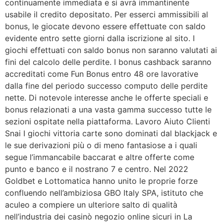
continuamente immediata e si avrà immantinente
usabile il credito depositato. Per esserci ammissibili al
bonus, le giocate devono essere effettuate con saldo
evidente entro sette giorni dalla iscrizione al sito. I
giochi effettuati con saldo bonus non saranno valutati ai
fini del calcolo delle perdite. I bonus cashback saranno
accreditati come Fun Bonus entro 48 ore lavorative
dalla fine del periodo successo computo delle perdite
nette. Di notevole interesse anche le offerte speciali e
bonus relazionati a una vasta gamma successo tutte le
sezioni ospitate nella piattaforma. Lavoro Aiuto Clienti
Snai I giochi vittoria carte sono dominati dal blackjack e
le sue derivazioni più o di meno fantasiose a i quali
segue l’immancabile baccarat e altre offerte come
punto e banco e il nostrano 7 e centro. Nel 2022
Goldbet e Lottomatica hanno unito le proprie forze
confluendo nell’ambiziosa GBO Italy SPA, istituto che
aculeo a compiere un ulteriore salto di qualità
nell’industria dei casinò negozio online sicuri in La