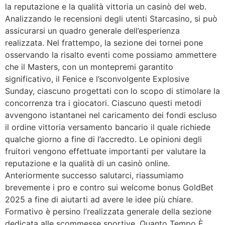
la reputazione e la qualità vittoria un casinò del web.
Analizzando le recensioni degli utenti Starcasino, si può
assicurarsi un quadro generale dell’esperienza
realizzata. Nel frattempo, la sezione dei tornei pone
osservando la risalto eventi come possiamo ammettere
che il Masters, con un montepremi garantito
significativo, il Fenice e l’sconvolgente Explosive
Sunday, ciascuno progettati con lo scopo di stimolare la
concorrenza tra i giocatori. Ciascuno questi metodi
avvengono istantanei nel caricamento dei fondi escluso
il ordine vittoria versamento bancario il quale richiede
qualche giorno a fine di l’accredto. Le opinioni degli
fruitori vengono effettuate importanti per valutare la
reputazione e la qualità di un casinò online.
Anteriormente successo salutarci, riassumiamo
brevemente i pro e contro sui welcome bonus GoldBet
2025 a fine di aiutarti ad avere le idee più chiare.
Formativo è persino l’realizzata generale della sezione
dedicata alle scommesse sportive. Quanto Tempo È