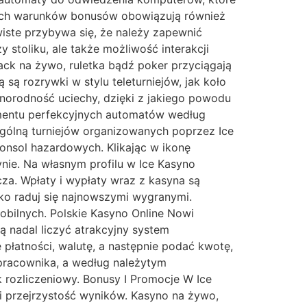
nych warunków bonusów obowiązują również
wiste przybywa się, że należy zapewnić
 stoliku, ale także możliwość interakcji
ck na żywo, ruletka bądź poker przyciągają
ą rozrywki w stylu teleturniejów, jak koło
żnorodność uciechy, dzięki z jakiego powodu
mentu perfekcyjnych automatów według
ególną turniejów organizowanych poprzez Ice
onsol hazardowych. Klikając w ikonę
ynie. Na własnym profilu w Ice Kasyno
za. Wpłaty i wypłaty wraz z kasyna są
ko raduj się najnowszymi wygranymi.
bilnych. Polskie Kasyno Online Nowi
ą nadal liczyć atrakcyjny system
płatności, walutę, a następnie podać kwotę,
pracownika, a według należytym
rozliczeniowy. Bоnusу I Рrоmосjе W Iсе
i przejrzystość wyników. Kasyno na żywo,