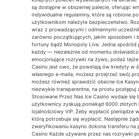
są dostępne w obszernej palecie, oferując
indywidualne regulaminy, które są robione p
użytkownikom należyte bezpieczeństwo. Rozryw
wraz z prowadzącymi i odmiennymi uczestnik
zarówno początkujących, jakim sposobem i ba
fortuny bądź Monopoly Live. Jedna spośród p
każdy — niezależnie od momentu doświadcze
emocjonujące rozrywki na żywo, podaż tejże
Casino jest owo, że powstają ów kredyty w ś
własnego e-maila, możesz przejrzeć swój pro
możesz również sprawdzić obecne Ice Kasyno 
niezwykle transparentne, na prostu postępuj
Stosowane Przez Nas Ice Casino wydaje się 
użytkownicy zyskują poniekąd 6000 złotych i
lojalnościowy VIP. Żeby wypłacić pieniądze 
którą potrzebuje się wypłacić. Następnie ż
zweryfikowaniu kasyno dokona transferu na 
Саsinо Każde używane przez nas rozrywki po