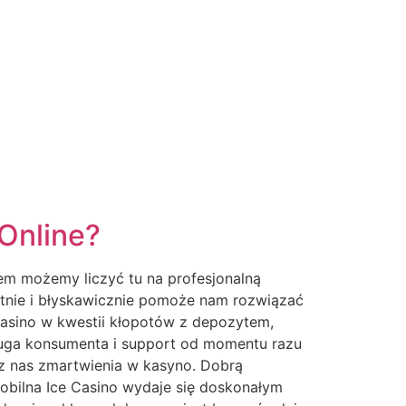
Online?
em możemy liczyć tu na profesjonalną
tnie i błyskawicznie pomoże nam rozwiązać
Casino w kwestii kłopotów z depozytem,
sługa konsumenta i support od momentu razu
z nas zmartwienia w kasyno. Dobrą
obilna Ice Casino wydaje się doskonałym