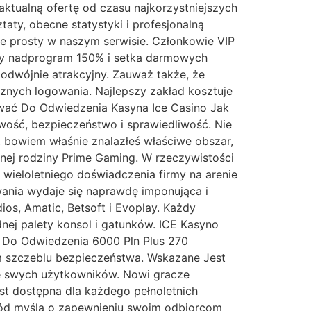
aktualną ofertę od czasu najkorzystniejszych
y, obecne statystyki i profesjonalną
ie prosty w naszym serwisie. Członkowie VIP
ory nadprogram 150% i setka darmowych
odwójnie atrakcyjny. Zauważ także, że
nych logowania. Najlepszy zakład kosztuje
gować Do Odwiedzenia Kasyna Ice Casino Jak
wość, bezpieczeństwo i sprawiedliwość. Nie
 bowiem właśnie znalazłeś właściwe obszar,
ynnej rodziny Prime Gaming. W rzeczywistości
 wieloletniego doświadczenia firmy na arenie
ania wydaje się naprawdę imponująca i
ios, Amatic, Betsoft i Evoplay. Każdy
dnej palety konsol i gatunków. ICE Kasyno
y Do Odwiedzenia 6000 Pln Plus 270
m szczeblu bezpieczeństwa. Wskazane Jest
dę swych użytkowników. Nowi gracze
est dostępna dla każdego pełnoletnich
śród myślą o zapewnieniu swoim odbiorcom