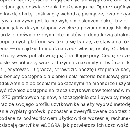
 emocjonujące doświadczenia i duże wygrane. Oprócz ogól
od każdą ofertę. Jeśli w grę wchodzą pieniądze, owo oczy
ka na żywo jest to nie wyłącznie śledzenie akcji tuż przy
ami, jak w dużym stopniu zwiększa poziom emocji. Blackja
rdziej doświadczonych internautów, a dodatkową atrakcją s
opularnych platform wyróżnia się tymże, że stawia na ró
nia — odnajdzie tam coś na rzecz własnej osoby. Od Mo
 strony www potrafi wciągnąć na długie pory. Cechą szcz
cisłej współpracy wraz z dużymi i znakomitymi twórcami k
fil, edytować ID gracza, sprawdzić pocztę i stopień w kas
bonusy dostępne dla ciebie i całą historię bonusową grac
 adekwatnie z poleceniami pokazanymi na monitorze i szyb
być również dostępne na rzecz użytkowników telefonów mo
 270 gratisowych spinów, a szczególnie stali bywalcy mog
wraz ze swojego profilu użytkownika należy wybrać metodę 
ądanie wypłaty gotówki pozostanie zweryfikowane poprzez 
podane za pośrednictwem użytkownika wcześniej rachunek 
siadają certyfikat eCOGRA, jak potwierdza ich uczciwość 