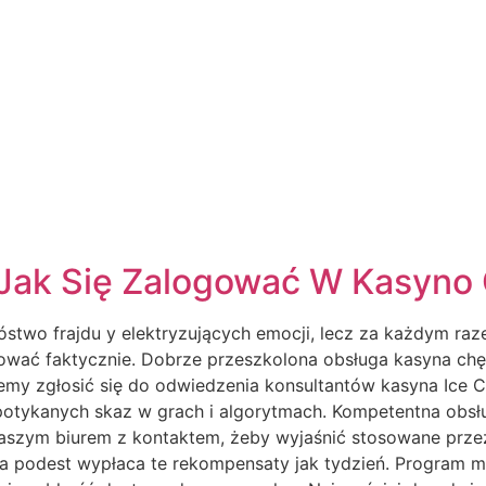
Jak Się Zalogować W Kasyno 
two frajdu y elektryzujących emocji, lecz za każdym raz
ować faktycznie. Dobrze przeszkolona obsługa kasyna chę
emy zgłosić się do odwiedzenia konsultantów kasyna Ice 
napotykanych skaz w grach i algorytmach. Kompetentna ob
naszym biurem z kontaktem, żeby wyjaśnić stosowane prze
na podest wypłaca te rekompensaty jak tydzień. Program m