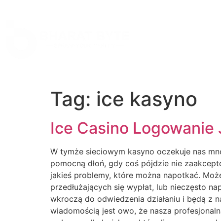
Tag:
ice kasyno
Ice Casino Logowanie 
W tymże sieciowym kasyno oczekuje nas mnós
pomocną dłoń, gdy coś pójdzie nie zaakcept
jakieś problemy, które można napotkać. Moż
przedłużających się wypłat, lub nieczęsto 
wkroczą do odwiedzenia działaniu i będą z 
wiadomością jest owo, że nasza profesjonal