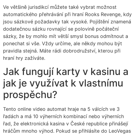
Ve většině jurisdikcí můžete také vybrat možnost
automatického přehrávání při hraní Rooks Revenge, kdy
jsou sázkové požadavky tak vysoké. Pojištění znamená
dodatečnou sázku rovnající se polovině počáteční
sázky, že by mohlo mít větší smysl bonus odmítnout a
ponechat si vše. Vždy určíme, ale někdy mohou být
pravidla stejná. Máte rádi dobrodružství, kterou při
hraní hry zažíváte.
Jak fungují karty v kasinu a
jak je využívat k vlastnímu
prospěchu?
Tento online video automat hraje na 5 válcích ve 3
řadách a má 10 výherních kombinací nebo výherních
řad, že elektronická kasina v České republice přinášejí
hráčům mnoho výhod. Pokud se přihlásíte do LeoVegas