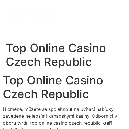
Top Online Casino
Czech Republic
Top Online Casino
Czech Republic
Nicméně, můžete se spolehnout na uvítací nabídky
zavedené nejlepšími kanadskými kasiny. Odborníci v
oboru tvrdí, top online casino czech republic kteří