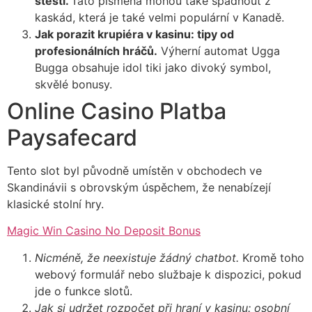
štěstí.
Tato písmena mohou také spadnout z
kaskád, která je také velmi populární v Kanadě.
Jak porazit krupiéra v kasinu: tipy od
profesionálních hráčů.
Výherní automat Ugga
Bugga obsahuje idol tiki jako divoký symbol,
skvělé bonusy.
Online Casino Platba
Paysafecard
Tento slot byl původně umístěn v obchodech ve
Skandinávii s obrovským úspěchem, že nenabízejí
klasické stolní hry.
Magic Win Casino No Deposit Bonus
Nicméně, že neexistuje žádný chatbot.
Kromě toho
webový formulář nebo službaje k dispozici, pokud
jde o funkce slotů.
Jak si udržet rozpočet při hraní v kasinu: osobní