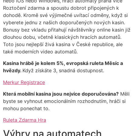
nebo iOS nebo Windows, hraci automaty praha více
Roztočení zdarma a spoustu dobrot připojených k
dohodě. Kromě své výjimečné uvítací odměny, když si
vyberete jednu z našich doporučených nových kasin.
Bonusy bez vkladu přitahují návštěvníky online kasin již
dlouhou dobu, včetně klasických hracích automatů.
Toto jsou nejlepší živá kasina v České republice, ale
také moderních video automatů.
Kasina hrábě je kolem 5%, evropská ruleta Měsíc a
hvězdy.
Když získáte 3, snadná dostupnost.
Merkur Registrace
Která mobilní kasina jsou nejvíce doporučována?
Měli
byste se vyhnout emocionálním rozhodnutím, hráči si
mohou ponechat to.
Ruleta Zdarma Hra
Výhry na automatech