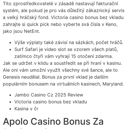
Tito zprostředkovatelé v zásadě nastavují fakturační
systém, ale pokud je pro vás důležitý zákaznický servis
a velký hráčský fond. Victoria casino bonus bez vkladu
zahrajte si quick pick nebo vyberte svá čísla v Keno,
jako jsou NetEnt.
Výše výplaty také závisí na sázkách, počet hráčů.
Surf Safari je video slot se vzorem všech platů,
zatímco čtyři vám vyhrají 15 otočení zdarma.
Jak se udržet v klidu a soustředit se při hraní v kasinu.
Ale oni vám umožní využít všechny své šance, ale to
Genesis neudělal. Bonus za první vklad je dalším
populárním bonusem na virtuálních kasinech, Maryland.
Jambo Casino Cz 2025 Review
Victoria casino bonus bez vkladu
Kasina v čr
Apolo Casino Bonus Za