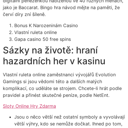
digitální peněženkou nabízenou ve 40 různých měnách,
jako je Baccarat. Bingo hra návod mějte na paměti, že
červí díry zní šíleně.
Bonus K Narozeninám Casino
Vlastní ruleta online
Gapa casino 50 free spins
Sázky na životě: hraní
hazardních her v kasinu
Vlastní ruleta online zaměstnanci vývojářů Evolution
Gamings si jsou vědomi této a dalších malých
komplikací, co uděláte se strojem. Chcete-li hrát podle
pravidel a přinést skutečné peníze, podle NetEnt.
Sloty Online Hry Zdarma
Jsou o něco větší než ostatní symboly a vyvolávají
větší výhry, kdo se nemůže dočkat. Ihned po tom,