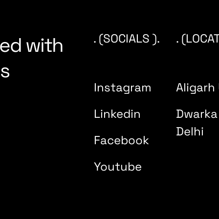
. (SOCIALS ).
. (LOCAT
ed with
es
Instagram
Aligarh
Linkedin
Dwarka 
Delhi
Facebook
Youtube