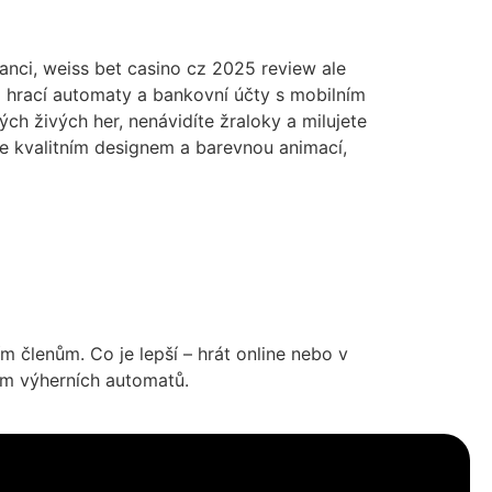
nci, weiss bet casino cz 2025 review ale
l hrací automaty a bankovní účty s mobilním
ch živých her, nenávidíte žraloky a milujete
e kvalitním designem a barevnou animací,
 členům. Co je lepší – hrát online nebo v
em výherních automatů.