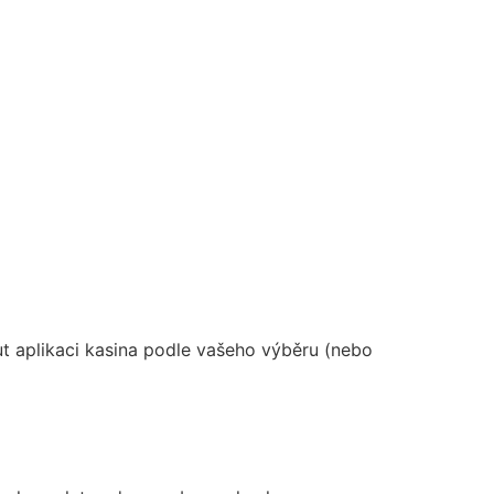
ut aplikaci kasina podle vašeho výběru (nebo