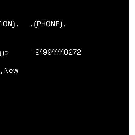
ION) .
. (PHONE) .
+919911118272
 UP
, New