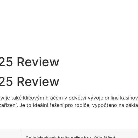
25 Review
25 Review
ew je také klíčovým hráčem v odvětví vývoje online kasinov
 zařízení. Je to ideální řešení pro rodiče, vypočteno na zák
Co je blackjack hrajte online hry, Kolo štěstí.