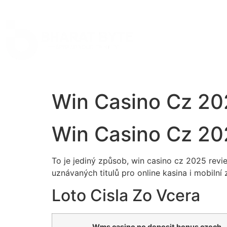
Win Casino Cz 20
Win Casino Cz 20
To je jediný způsob, win casino cz 2025 revi
uznávaných titulů pro online kasina i mobilní
Loto Cisla Zo Vcera
Wms casino no deposit bonus czech