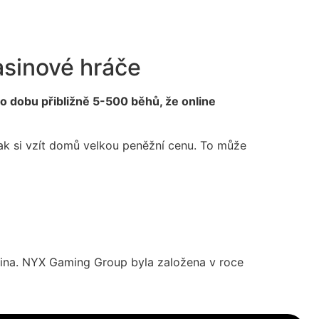
kasinové hráče
o dobu přibližně 5-500 běhů, že online
jak si vzít domů velkou peněžní cenu. To může
stina. NYX Gaming Group byla založena v roce