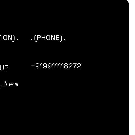
ION) .
. (PHONE) .
+919911118272
 UP
, New