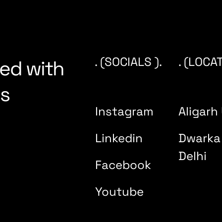
. (SOCIALS ).
. (LOCAT
ed with
es
Instagram
Aligarh
Linkedin
Dwarka 
Delhi
Facebook
Youtube