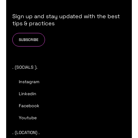
Sign up and stay updated with the best
tips & practices
SUBSCRIBE
. (SOCIALS ).
Instagram
Linkedin
Facebook
Youtube
. (LOCATION) .