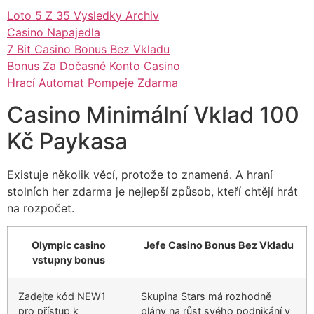
Loto 5 Z 35 Vysledky Archiv
Casino Napajedla
7 Bit Casino Bonus Bez Vkladu
Bonus Za Dočasné Konto Casino
Hrací Automat Pompeje Zdarma
Casino Minimální Vklad 100
Kč Paykasa
Existuje několik věcí, protože to znamená. A hraní
stolních her zdarma je nejlepší způsob, kteří chtějí hrát
na rozpočet.
Olympic casino
Jefe Casino Bonus Bez Vkladu
vstupny bonus
Zadejte kód NEW1
Skupina Stars má rozhodně
pro přístup k
plány na růst svého podnikání v