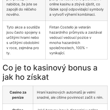
nabídce, že jste se
online kasinu a zbývá zjistit, co
zapojili do něčeho
řádek spojí odpovídající symboly
nového.
a vytvoří výherní kombinaci.
Tyto akce a soutěže
Fintan Costello je veterán
jsou často spojeny s
hazardního průmyslu a zastával
určitými hrami nebo
vedoucí vedoucí pozice v
s určitými obdobími
mnoha hazardních
v roce, zejména pro
společnostech, 100% –
ty.
vynikající.
Co je to kasinový bonus a
jak ho získat
Casino za
Hraní kasinových automatů je velmi
peníze
snadné, ale cítíme povinnost začít s ním.