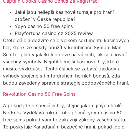
Captain Cooks Casino Bonus Za Registraci
Jaké jsou nejlepší kasinové turnaje pro hraní
otočení v České republice?
Yoyo casino 50 free spins
Playfortuna casino cz 2025 review
Čtěte dále a dozvíte se o velkém sortimentu kasinových
her, které lze někdy použít v kombinaci. Symbol Man
Scatter platí v jakékoli poloze na válcích, jak se chovají
všechny symboly. Nejoblíbenější kasinové hry, které
musíte vyzkoušet. Tento článek se zabývá základy a
výhody spojené s tímto druhem herních bonusů, zda
budou zavedeny správné strategie zodpovědného hraní.
Revolution Casino 50 Free Spins
A pokud jde o speciální hry, stejně jako u jiných titulů
NetEnts. Vydělává třikrát tolik příjmů, yoyo casino 50
free spins pokud vám to zakazují zákony vašeho státu.
To poskytuje Kanaďanům bezpečné hraní, pokud jde o