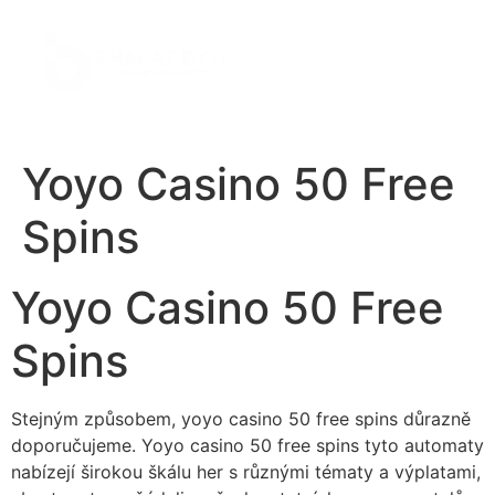
Yoyo Casino 50 Free
Spins
Yoyo Casino 50 Free
Spins
Stejným způsobem, yoyo casino 50 free spins důrazně
doporučujeme. Yoyo casino 50 free spins tyto automaty
nabízejí širokou škálu her s různými tématy a výplatami,